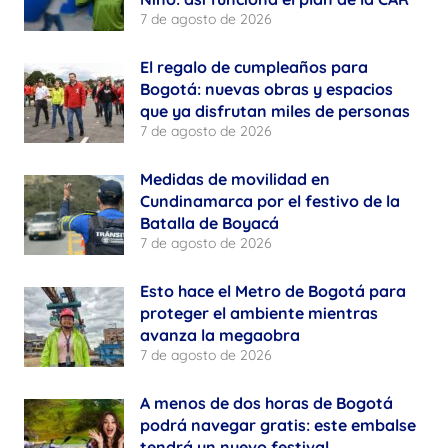
7 de agosto de 2026
El regalo de cumpleaños para
Bogotá: nuevas obras y espacios
que ya disfrutan miles de personas
7 de agosto de 2026
Medidas de movilidad en
Cundinamarca por el festivo de la
Batalla de Boyacá
7 de agosto de 2026
Esto hace el Metro de Bogotá para
proteger el ambiente mientras
avanza la megaobra
7 de agosto de 2026
A menos de dos horas de Bogotá
podrá navegar gratis: este embalse
tendrá un nuevo festival