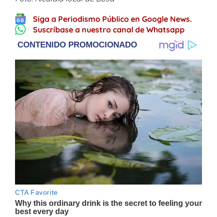
Siga a Periodismo Público en Google News.
Suscríbase a nuestro canal de Whatsapp