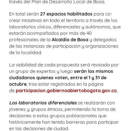
través del Plan de Desarrollo Local de Bosa.
En total serán
27 espacios habilitados
para co-
crear iniciativas en todo el territorio a través de los
laboratorios cívicos, diferenciales y autónomos, que
estarán acompañados por más de 40
profesionales de la
Alcaldía de Bosa
y delegados
de las instancias de participación y organizaciones
de la localidad.
La viabilidad de cada propuesta será revisada por
un grupo de expertos y luego
serán los mismos
ciudadanos quienes voten, entre el 1 y 31 de
octubre
, tras estar registrados en la página
de
participacion.gobiernoabiertobogota.gov.co
,
Los laboratorios diferenciales
se realizarán con
jóvenes y grupos étnicos, permitiendo la toma de
decisiones a estos grupos poblacionales que
históricamente han tenido barreras para participar
en las decisiones de ciudad.