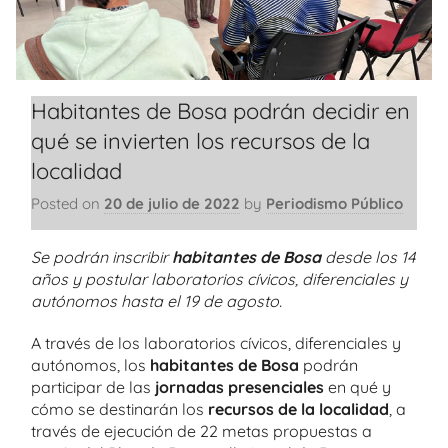
Habitantes de Bosa podrán decidir en
qué se invierten los recursos de la
localidad
Posted on
20 de julio de 2022
by
Periodismo Público
Se podrán inscribir
habitantes de Bosa
desde los 14
años y postular laboratorios cívicos, diferenciales y
autónomos hasta el 19 de agosto.
A través de los laboratorios cívicos, diferenciales y
autónomos, los
habitantes de Bosa
podrán
participar de las
jornadas presenciales
en qué y
cómo se destinarán los
recursos de la localidad
, a
través de ejecución de 22 metas propuestas a