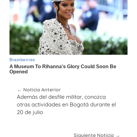
Navegación
Noticia Anterior
de
Además del desfile militar, conozca
entradas
otras actividades en Bogotá durante el
20 de julio
Siguiente Noticia