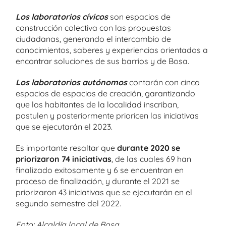
Los laboratorios cívicos
son espacios de
construcción colectiva con las propuestas
ciudadanas, generando el intercambio de
conocimientos, saberes y experiencias orientados a
encontrar soluciones de sus barrios y de Bosa.
Los laboratorios autónomos
contarán con cinco
espacios de espacios de creación, garantizando
que los habitantes de la localidad inscriban,
postulen y posteriormente prioricen las iniciativas
que se ejecutarán el 2023.
Es importante resaltar que
durante 2020 se
priorizaron 74 iniciativas
, de las cuales 69 han
finalizado exitosamente y 6 se encuentran en
proceso de finalización, y durante el 2021 se
priorizaron 43 iniciativas que se ejecutarán en el
segundo semestre del 2022.
Foto: Alcaldía local de Bosa