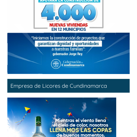
Empresa de Licores de Cundinamarca