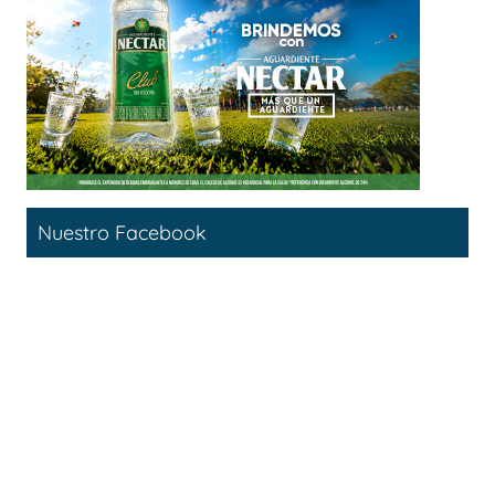
Nuestro Facebook