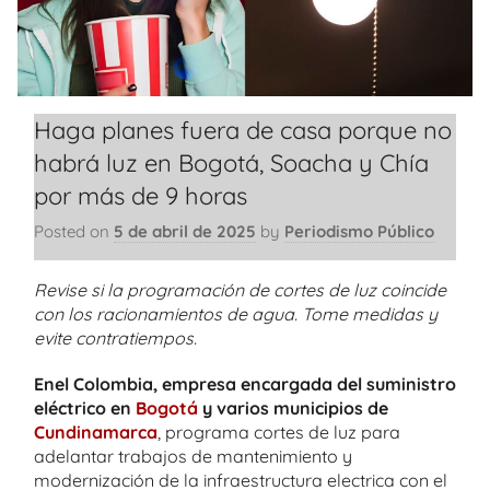
Haga planes fuera de casa porque no
habrá luz en Bogotá, Soacha y Chía
por más de 9 horas
Posted on
5 de abril de 2025
by
Periodismo Público
Revise si la programación de cortes de luz coincide
con los racionamientos de agua. Tome medidas y
evite contratiempos.
Enel Colombia, empresa encargada del suministro
eléctrico en
Bogotá
y varios municipios de
Cundinamarca
, programa cortes de luz para
adelantar trabajos de mantenimiento y
modernización de la infraestructura electrica con el