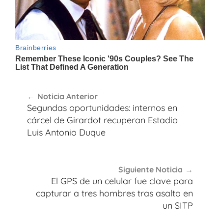
Navegación
Noticia Anterior
de
Segundas oportunidades: internos en
entradas
cárcel de Girardot recuperan Estadio
Luis Antonio Duque
Siguiente Noticia
El GPS de un celular fue clave para
capturar a tres hombres tras asalto en
un SITP