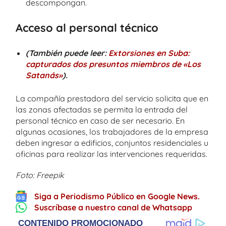
descompongan.
Acceso al personal técnico
(También puede leer:
Extorsiones en Suba:
capturados dos presuntos miembros de «Los
Satanás»
).
La compañía prestadora del servicio solicita que en
las zonas afectadas se permita la entrada del
personal técnico en caso de ser necesario. En
algunas ocasiones, los trabajadores de la empresa
deben ingresar a edificios, conjuntos residenciales u
oficinas para realizar las intervenciones requeridas.
Foto: Freepik
Siga a Periodismo Público en Google News.
Suscríbase a nuestro canal de Whatsapp