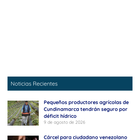
Noticias Recientes
Pequeños productores agrícolas de
Cundinamarca tendrán seguro por
déficit hídrico
9 de agosto de 2026
Cárcel para ciudadano venezolano