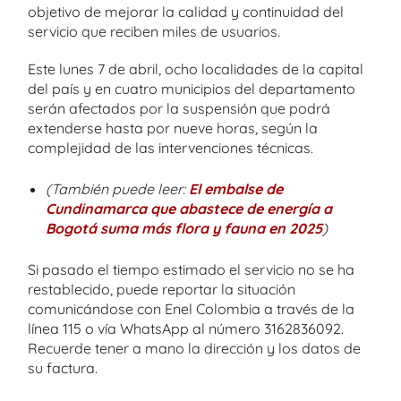
objetivo de mejorar la calidad y continuidad del
servicio que reciben miles de usuarios.
Este lunes 7 de abril, ocho localidades de la capital
del país y en cuatro municipios del departamento
serán afectados por la suspensión que podrá
extenderse hasta por nueve horas, según la
complejidad de las intervenciones técnicas.
(También puede leer:
El embalse de
Cundinamarca que abastece de energía a
Bogotá suma más flora y fauna en 2025
)
Si pasado el tiempo estimado el servicio no se ha
restablecido, puede reportar la situación
comunicándose con Enel Colombia a través de la
línea 115 o vía WhatsApp al número 3162836092.
Recuerde tener a mano la dirección y los datos de
su factura.