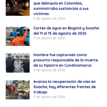
que delinquía en Colombia,
suministraba sustancias a sus
víctimas
9 de agosto de 2026
Cortes de agua en Bogotá y Soacha
del 11 al 13 de agosto de 2026
9 de agosto de 2026
Hombre fue capturado como
presunto responsable de la muerte
de su hijastro en Cundinamarca
9 de agosto de 2026
Avanza la recuperación de vías en
Soacha, hay diferentes frentes de
trabajo
9 de agosto de 2026