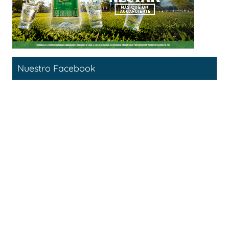
Nuestro Facebook