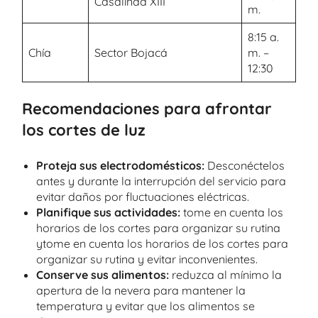
Casalinda XIII
m.
8:15 a.
Chía
Sector Bojacá
m. –
12:30
Recomendaciones para afrontar
los cortes de luz
Proteja sus electrodomésticos:
Desconéctelos
antes y durante la interrupción del servicio para
evitar daños por fluctuaciones eléctricas.
Planifique sus actividades:
tome en cuenta los
horarios de los cortes para organizar su rutina
ytome en cuenta los horarios de los cortes para
organizar su rutina y evitar inconvenientes.
Conserve sus alimentos:
reduzca al mínimo la
apertura de la nevera para mantener la
temperatura y evitar que los alimentos se