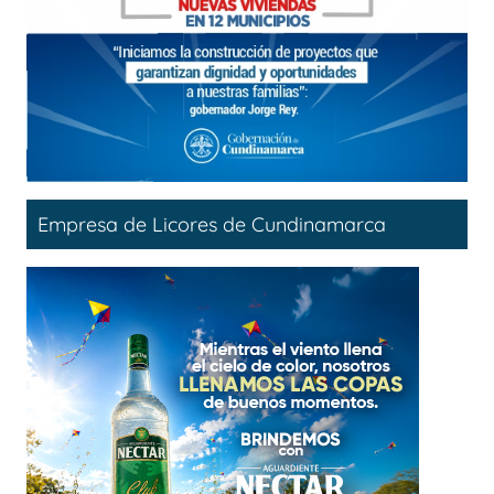
Empresa de Licores de Cundinamarca