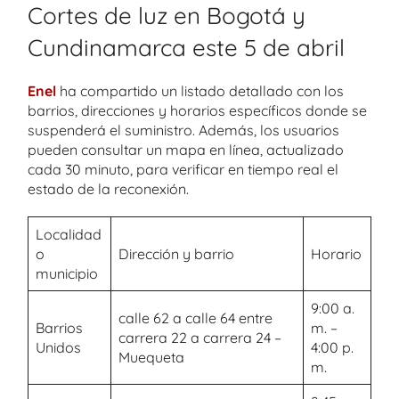
Cortes de luz en Bogotá y
Cundinamarca este 5 de abril
Enel
ha compartido un listado detallado con los
barrios, direcciones y horarios específicos donde se
suspenderá el suministro. Además, los usuarios
pueden consultar un mapa en línea, actualizado
cada 30 minuto, para verificar en tiempo real el
estado de la reconexión.
Localidad
o
Dirección y barrio
Horario
municipio
9:00 a.
calle 62 a calle 64 entre
Barrios
m. –
carrera 22 a carrera 24 –
Unidos
4:00 p.
Muequeta
m.