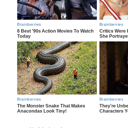
Navegación