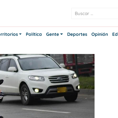
rritorios
Política
Gente
Deportes
Opinión
Ed