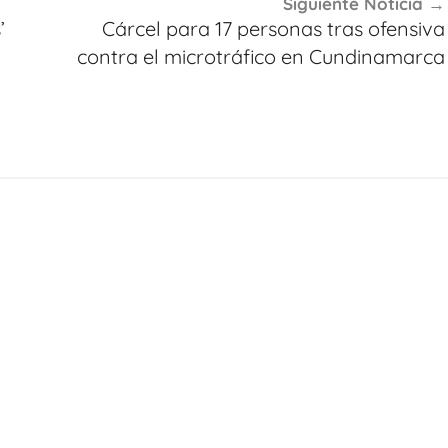
Siguiente Noticia
’
Cárcel para 17 personas tras ofensiva
contra el microtráfico en Cundinamarca