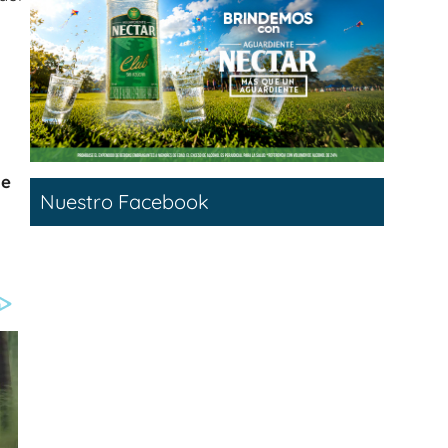
de
Nuestro Facebook