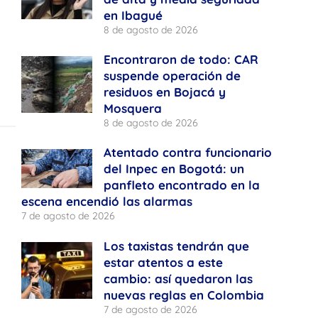
en Ibagué
8 de agosto de 2026
Encontraron de todo: CAR
suspende operación de
residuos en Bojacá y
Mosquera
8 de agosto de 2026
Atentado contra funcionario
del Inpec en Bogotá: un
panfleto encontrado en la
escena encendió las alarmas
7 de agosto de 2026
Los taxistas tendrán que
estar atentos a este
cambio: así quedaron las
nuevas reglas en Colombia
7 de agosto de 2026