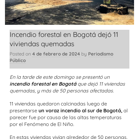
Incendio forestal en Bogotá dejó 11
viviendas quemadas
Posted on
4 de febrero de 2024
by
Periodismo
Público
En la tarde de este domingo se presentó un
incendio forestal en Bogotá
que dejó 11 viviendas
quemadas, y más de 50 personas afectadas.
11 viviendas quedaron calcinadas luego de
presentarse
un voraz incendio al sur de Bogotá,
al
parecer fue por causa de las altas temperaturas
por el Fenómeno de El Niño.
En estas viviendas vivían alrededor de 50 personas,