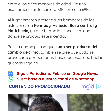
entre ellos cinco menores de edad. Ocurrió
exactamente en la carrera 73F con calle 69F sur.
Al lugar hicieron presencia los bomberos de las
estaciones de
Kennedy, Venecia, Bosa central y
Marichuela,
ya que fueron las zonas cercanas
donde se produjo este incendio.
Pese a que se piensa que
pudo ser producto del
cambio de clima,
también se cree que pudo ser
provocado por personas inescrupulosas que hacían
quemas ilegales.
Siga a Periodismo Público en Google News.
Suscríbase a nuestro canal de Whatsapp