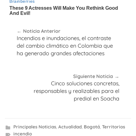
Navegación
Noticia Anterior
de
Incendios e inundaciones, el contraste
entradas
del cambio climático en Colombia que
ha generado grandes afectaciones
Siguiente Noticia
Cinco soluciones concretas,
responsables y realizables para el
predial en Soacha
Principales Noticias
,
Actualidad
,
Bogotá
,
Territorios
incendio