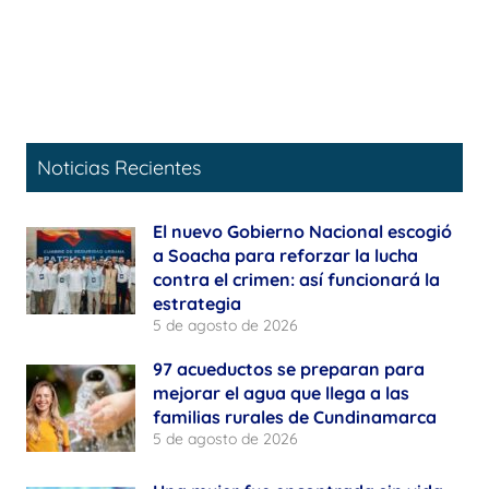
Noticias Recientes
El nuevo Gobierno Nacional escogió
a Soacha para reforzar la lucha
contra el crimen: así funcionará la
estrategia
5 de agosto de 2026
97 acueductos se preparan para
mejorar el agua que llega a las
familias rurales de Cundinamarca
5 de agosto de 2026