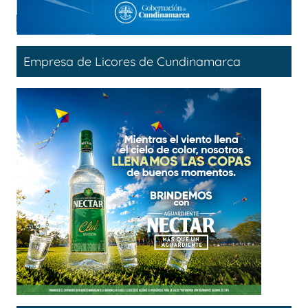
Empresa de Licores de Cundinamarca