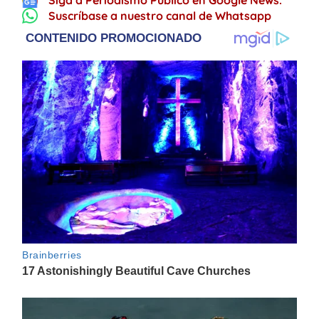
Siga a Periodismo Público en Google News.
Suscríbase a nuestro canal de Whatsapp