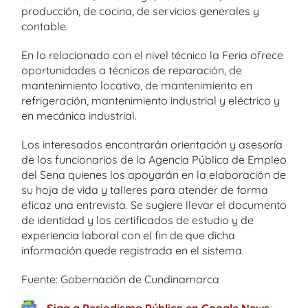
producción, de cocina, de servicios generales y
contable.
En lo relacionado con el nivel técnico la Feria ofrece
oportunidades a técnicos de reparación, de
mantenimiento locativo, de mantenimiento en
refrigeración, mantenimiento industrial y eléctrico y
en mecánica industrial.
Los interesados encontrarán orientación y asesoría
de los funcionarios de la Agencia Pública de Empleo
del Sena quienes los apoyarán en la elaboración de
su hoja de vida y talleres para atender de forma
eficaz una entrevista. Se sugiere llevar el documento
de identidad y los certificados de estudio y de
experiencia laboral con el fin de que dicha
información quede registrada en el sistema.
Fuente: Gobernación de Cundinamarca