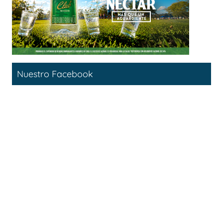
Nuestro Facebook