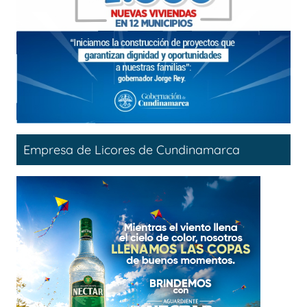
Empresa de Licores de Cundinamarca