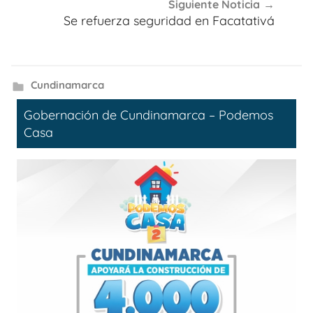
Siguiente Noticia
Se refuerza seguridad en Facatativá
Cundinamarca
Gobernación de Cundinamarca – Podemos
Casa