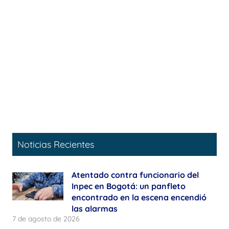
Noticias Recientes
Atentado contra funcionario del
Inpec en Bogotá: un panfleto
encontrado en la escena encendió
las alarmas
7 de agosto de 2026