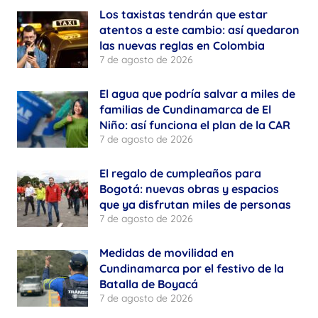
Los taxistas tendrán que estar
atentos a este cambio: así quedaron
las nuevas reglas en Colombia
7 de agosto de 2026
El agua que podría salvar a miles de
familias de Cundinamarca de El
Niño: así funciona el plan de la CAR
7 de agosto de 2026
El regalo de cumpleaños para
Bogotá: nuevas obras y espacios
que ya disfrutan miles de personas
7 de agosto de 2026
Medidas de movilidad en
Cundinamarca por el festivo de la
Batalla de Boyacá
7 de agosto de 2026