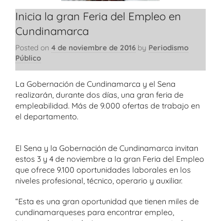
Inicia la gran Feria del Empleo en
Cundinamarca
Posted on
4 de noviembre de 2016
by
Periodismo
Público
La Gobernación de Cundinamarca y el Sena
realizarán, durante dos días, una gran feria de
empleabilidad. Más de 9.000 ofertas de trabajo en
el departamento.
El Sena y la Gobernación de Cundinamarca invitan
estos 3 y 4 de noviembre a la gran Feria del Empleo
que ofrece 9.100 oportunidades laborales en los
niveles profesional, técnico, operario y auxiliar.
“Esta es una gran oportunidad que tienen miles de
cundinamarqueses para encontrar empleo,