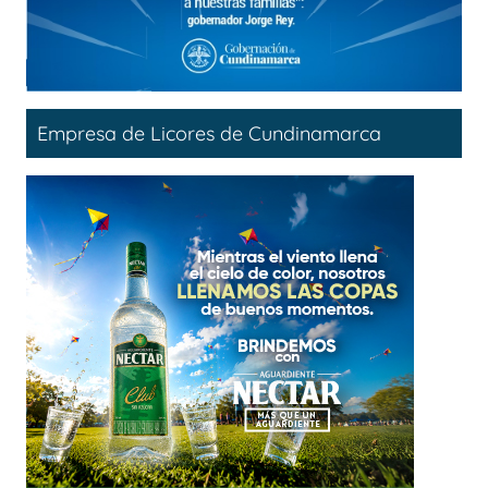
Empresa de Licores de Cundinamarca