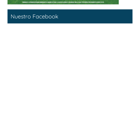
Nuestro Facebook