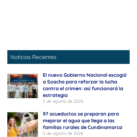
Noticias Recientes
El nuevo Gobierno Nacional escogió
a Soacha para reforzar la lucha
contra el crimen: así funcionará la
estrategia
5 de agosto de 2026
97 acueductos se preparan para
mejorar el agua que llega a las
familias rurales de Cundinamarca
5 de agosto de 2026