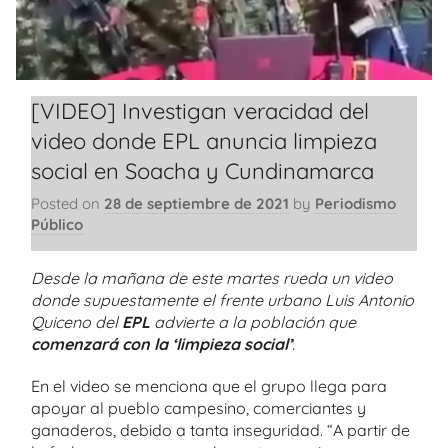
[VIDEO] Investigan veracidad del
video donde EPL anuncia limpieza
social en Soacha y Cundinamarca
Posted on
28 de septiembre de 2021
by
Periodismo
Público
Desde la mañana de este martes rueda un video
donde supuestamente el frente urbano Luis Antonio
Quiceno del
EPL
advierte a la población que
comenzará con la ‘limpieza social’
.
En el video se menciona que el grupo llega para
apoyar al pueblo campesino, comerciantes y
ganaderos, debido a tanta inseguridad. “A partir de