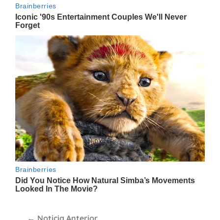
Navegación
Noticia Anterior