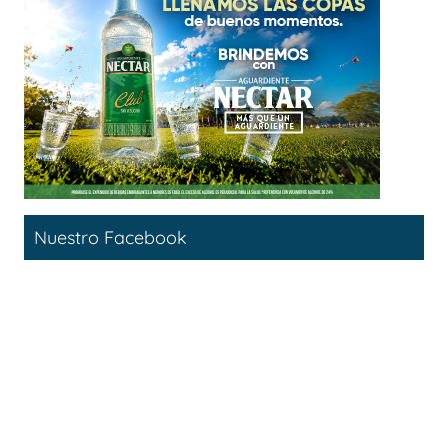
Nuestro Facebook