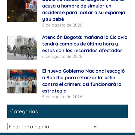
acusa a hombre de simular un
accidente para matar a su expareja
y su bebé
6 de agosto de 2026
Atención Bogotá: mañana la Ciclovía
tendrá cambios de última hora y
estos son los recorridos afectados
6 de agosto de 2026
El nuevo Gobierno Nacional escogió
a Soacha para reforzar la lucha
contra el crimen: así funcionará la
estrategia
5 de agosto de 2026
Categorías
Categorías