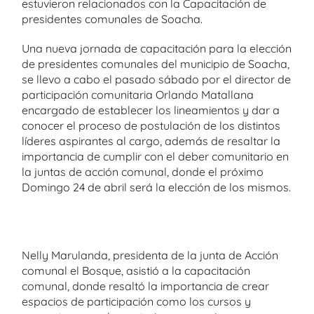
estuvieron relacionados con la Capacitación de
presidentes comunales de Soacha.
Una nueva jornada de capacitación para la elección
de presidentes comunales del municipio de Soacha,
se llevo a cabo el pasado sábado por el director de
participación comunitaria Orlando Matallana
encargado de establecer los lineamientos y dar a
conocer el proceso de postulación de los distintos
líderes aspirantes al cargo, además de resaltar la
importancia de cumplir con el deber comunitario en
la juntas de acción comunal, donde el próximo
Domingo 24 de abril será la elección de los mismos.
Nelly Marulanda, presidenta de la junta de Acción
comunal el Bosque, asistió a la capacitación
comunal, donde resaltó la importancia de crear
espacios de participación como los cursos y