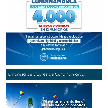
Empresa de Licores de Cundinamarca