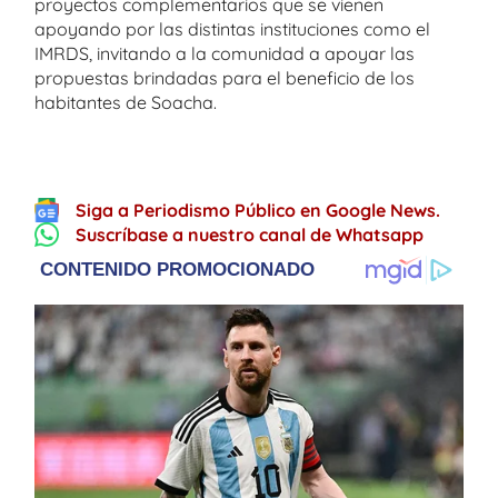
proyectos complementarios que se vienen
apoyando por las distintas instituciones como el
IMRDS, invitando a la comunidad a apoyar las
propuestas brindadas para el beneficio de los
habitantes de Soacha.
Siga a Periodismo Público en Google News.
Suscríbase a nuestro canal de Whatsapp