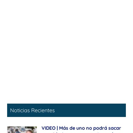
Noticias Recientes
VIDEO | Más de uno no podrá sacar