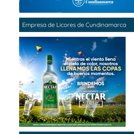
Empresa de Licores de Cundinamarca