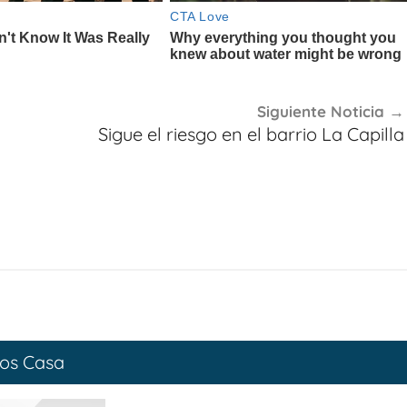
Siguiente Noticia
Sigue el riesgo en el barrio La Capilla
os Casa