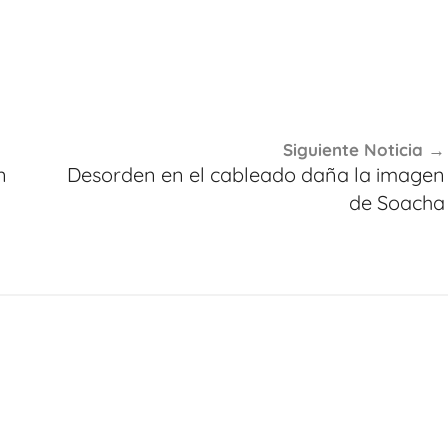
Siguiente Noticia
n
Desorden en el cableado daña la imagen
de Soacha