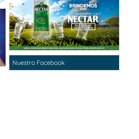
Nuestro Facebook