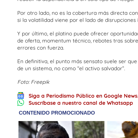
Por otro lado, no es la cobertura más directa con
si la volatilidad viene por el lado de disrupciones 
Y por último, el platino puede ofrecer oportunida
de oferta, momentum técnico, rebotes tras sobrev
errores con fuerza.
En definitiva, el punto más sensato suele ser qu
de un sistema, no como “el activo salvador”.
Foto: Freepik
Siga a Periodismo Público en Google News
Suscríbase a nuestro canal de Whatsapp