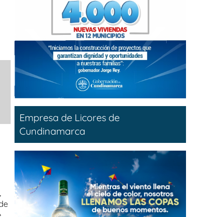
Empresa de Licores de
Cundinamarca
,
 de
.