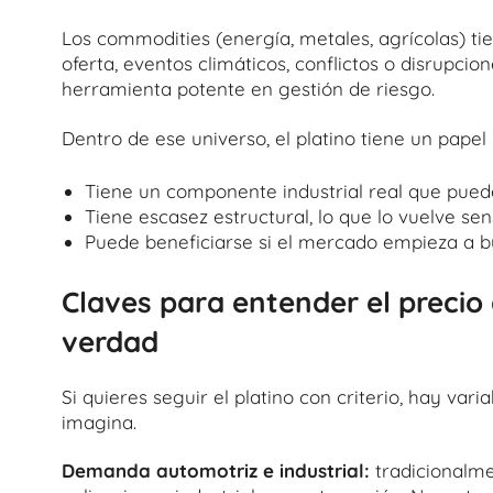
Los commodities (energía, metales, agrícolas) t
oferta, eventos climáticos, conflictos o disrupcio
herramienta potente en gestión de riesgo.
Dentro de ese universo, el platino tiene un papel 
Tiene un componente industrial real que pued
Tiene escasez estructural, lo que lo vuelve sen
Puede beneficiarse si el mercado empieza a bu
Claves para entender el precio 
verdad
Si quieres seguir el platino con criterio, hay va
imagina.
Demanda automotriz e industrial:
tradicionalm