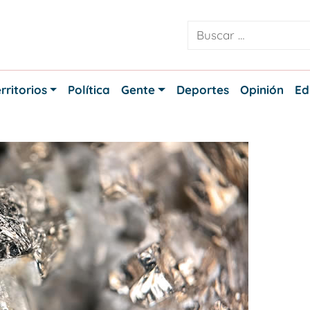
rritorios
Política
Gente
Deportes
Opinión
Ed