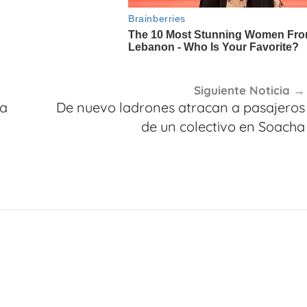
Siguiente Noticia
ra
De nuevo ladrones atracan a pasajeros
de un colectivo en Soacha