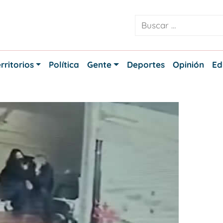
rritorios
Política
Gente
Deportes
Opinión
Ed