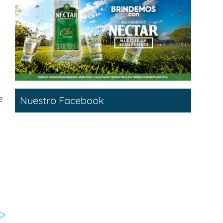
e
Nuestro Facebook