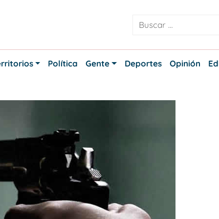
rritorios
Política
Gente
Deportes
Opinión
Ed