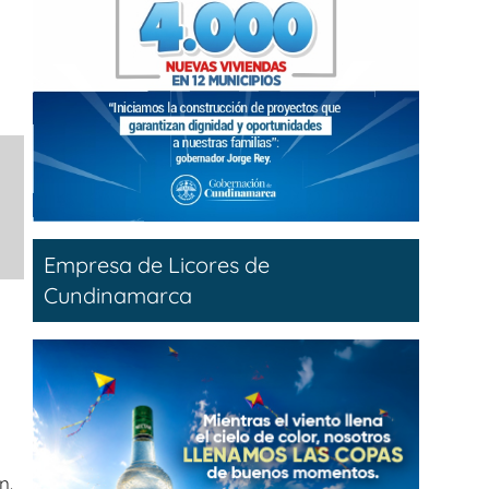
Empresa de Licores de
Cundinamarca
n.