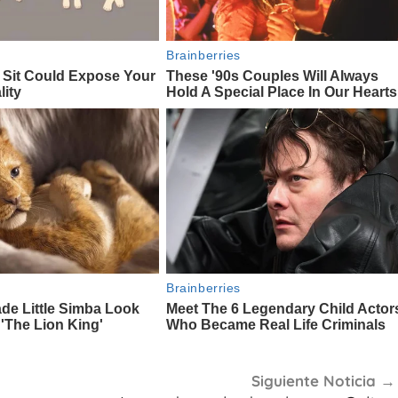
Siguiente Noticia