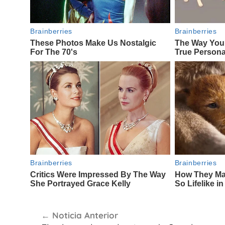
Navegación
Noticia Anterior
de