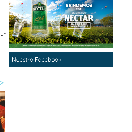
 un
Nuestro Facebook