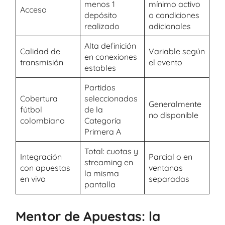
menos 1
mínimo activo
Acceso
depósito
o condiciones
realizado
adicionales
Alta definición
Calidad de
Variable según
en conexiones
transmisión
el evento
estables
Partidos
Cobertura
seleccionados
Generalmente
fútbol
de la
no disponible
colombiano
Categoría
Primera A
Total: cuotas y
Integración
Parcial o en
streaming en
con apuestas
ventanas
la misma
en vivo
separadas
pantalla
Mentor de Apuestas: la