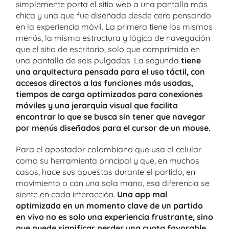
simplemente porta el sitio web a una pantalla más
chica y una que fue diseñada desde cero pensando
en la experiencia móvil. La primera tiene los mismos
menús, la misma estructura y lógica de navegación
que el sitio de escritorio, solo que comprimida en
una pantalla de seis pulgadas. La segunda
tiene
una arquitectura pensada para el uso táctil, con
accesos directos a las funciones más usadas,
tiempos de carga optimizados para conexiones
móviles y una jerarquía visual que facilita
encontrar lo que se busca sin tener que navegar
por menús diseñados para el cursor de un mouse.
Para el apostador colombiano que usa el celular
como su herramienta principal y que, en muchos
casos, hace sus apuestas durante el partido, en
movimiento o con una sola mano, esa diferencia se
siente en cada interacción.
Una app mal
optimizada en un momento clave de un partido
en vivo no es solo una experiencia frustrante, sino
que puede significar perder una cuota favorable