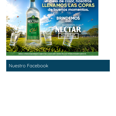
Nuestro Facebook