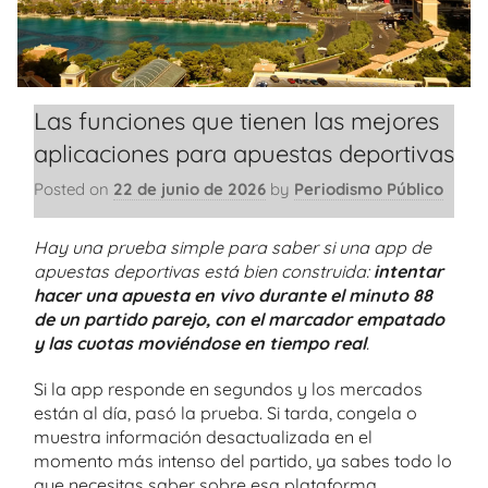
Las funciones que tienen las mejores
aplicaciones para apuestas deportivas
Posted on
22 de junio de 2026
by
Periodismo Público
Hay una prueba simple para saber si una app de
apuestas deportivas está bien construida:
intentar
hacer una apuesta en vivo durante el minuto 88
de un partido parejo, con el marcador empatado
y las cuotas moviéndose en tiempo real
.
Si la app responde en segundos y los mercados
están al día, pasó la prueba. Si tarda, congela o
muestra información desactualizada en el
momento más intenso del partido, ya sabes todo lo
que necesitas saber sobre esa plataforma.