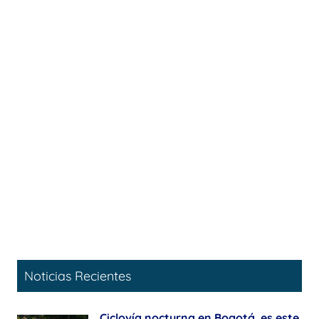
Noticias Recientes
Ciclovía nocturna en Bogotá, es este