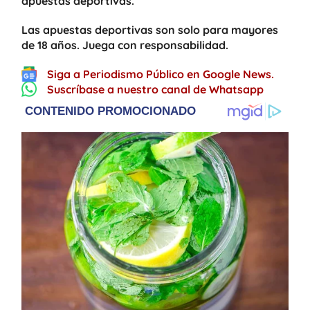
apuestas deportivas.
Las apuestas deportivas son solo para mayores
de 18 años. Juega con responsabilidad.
Siga a Periodismo Público en Google News.
Suscríbase a nuestro canal de Whatsapp