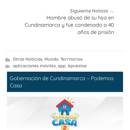
Siguiente Noticia
Hombre abusó de su hija en
Cundinamarca y fue condenado a 40
años de prisión
Otras Noticias
,
Mundo
,
Territorios
aplicaciones móviles
,
app
,
Apuestas
Gobernación de Cundinamarca – Podemos
Casa