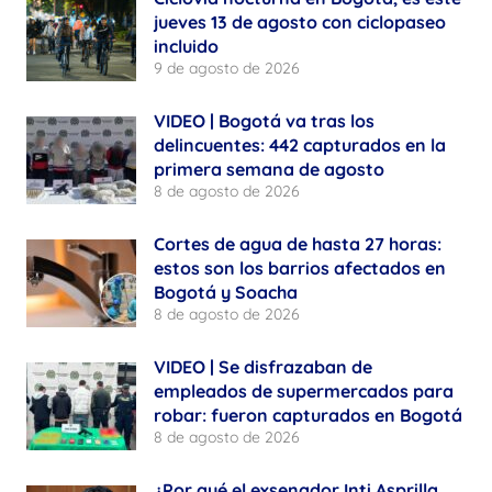
jueves 13 de agosto con ciclopaseo
incluido
9 de agosto de 2026
VIDEO | Bogotá va tras los
delincuentes: 442 capturados en la
primera semana de agosto
8 de agosto de 2026
Cortes de agua de hasta 27 horas:
estos son los barrios afectados en
Bogotá y Soacha
8 de agosto de 2026
VIDEO | Se disfrazaban de
empleados de supermercados para
robar: fueron capturados en Bogotá
8 de agosto de 2026
¿Por qué el exsenador Inti Asprilla