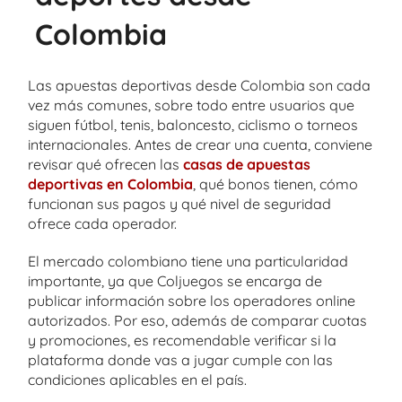
Colombia
Las apuestas deportivas desde Colombia son cada
vez más comunes, sobre todo entre usuarios que
siguen fútbol, tenis, baloncesto, ciclismo o torneos
internacionales. Antes de crear una cuenta, conviene
revisar qué ofrecen las
casas de apuestas
deportivas en Colombia
, qué bonos tienen, cómo
funcionan sus pagos y qué nivel de seguridad
ofrece cada operador.
El mercado colombiano tiene una particularidad
importante, ya que Coljuegos se encarga de
publicar información sobre los operadores online
autorizados. Por eso, además de comparar cuotas
y promociones, es recomendable verificar si la
plataforma donde vas a jugar cumple con las
condiciones aplicables en el país.