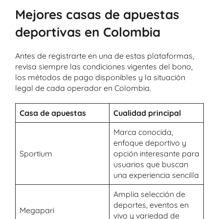
Mejores casas de apuestas
deportivas en Colombia
Antes de registrarte en una de estas plataformas,
revisa siempre las condiciones vigentes del bono,
los métodos de pago disponibles y la situación
legal de cada operador en Colombia.
Casa de apuestas
Cualidad principal
Marca conocida,
enfoque deportivo y
Sportium
opción interesante para
usuarios que buscan
una experiencia sencilla
Amplia selección de
deportes, eventos en
Megapari
vivo y variedad de