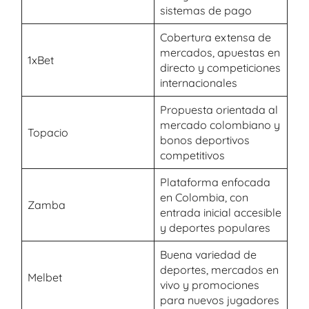
sistemas de pago
Cobertura extensa de
mercados, apuestas en
1xBet
directo y competiciones
internacionales
Propuesta orientada al
mercado colombiano y
Topacio
bonos deportivos
competitivos
Plataforma enfocada
en Colombia, con
Zamba
entrada inicial accesible
y deportes populares
Buena variedad de
deportes, mercados en
Melbet
vivo y promociones
para nuevos jugadores