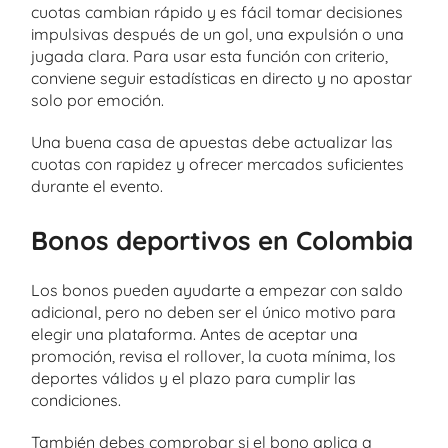
cuotas cambian rápido y es fácil tomar decisiones
impulsivas después de un gol, una expulsión o una
jugada clara. Para usar esta función con criterio,
conviene seguir estadísticas en directo y no apostar
solo por emoción.
Una buena casa de apuestas debe actualizar las
cuotas con rapidez y ofrecer mercados suficientes
durante el evento.
Bonos deportivos en Colombia
Los bonos pueden ayudarte a empezar con saldo
adicional, pero no deben ser el único motivo para
elegir una plataforma. Antes de aceptar una
promoción, revisa el rollover, la cuota mínima, los
deportes válidos y el plazo para cumplir las
condiciones.
También debes comprobar si el bono aplica a