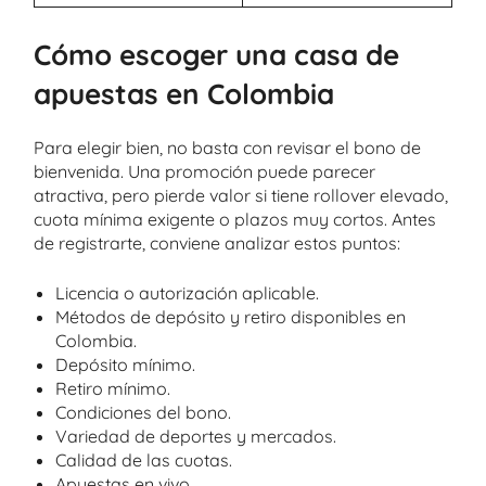
Cómo escoger una casa de
apuestas en Colombia
Para elegir bien, no basta con revisar el bono de
bienvenida. Una promoción puede parecer
atractiva, pero pierde valor si tiene rollover elevado,
cuota mínima exigente o plazos muy cortos. Antes
de registrarte, conviene analizar estos puntos:
Licencia o autorización aplicable.
Métodos de depósito y retiro disponibles en
Colombia.
Depósito mínimo.
Retiro mínimo.
Condiciones del bono.
Variedad de deportes y mercados.
Calidad de las cuotas.
Apuestas en vivo.