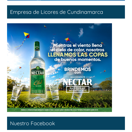
Empresa de Licores de Cundinamarca
Nuestro Facebook