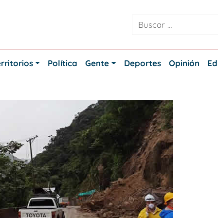
rritorios
Política
Gente
Deportes
Opinión
Ed