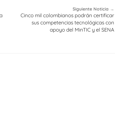
Siguiente Noticia
ha
Cinco mil colombianos podrán certificar
sus competencias tecnológicas con
apoyo del MinTIC y el SENA