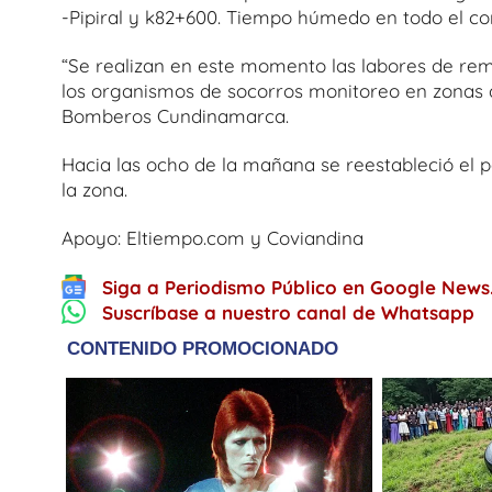
-Pipiral y k82+600. Tiempo húmedo en todo el cor
“Se realizan en este momento las labores de rem
los organismos de socorros monitoreo en zonas de
Bomberos Cundinamarca.
Hacia las ocho de la mañana se reestableció el p
la zona.
Apoyo: Eltiempo.com y Coviandina
Siga a Periodismo Público en Google News
Suscríbase a nuestro canal de Whatsapp