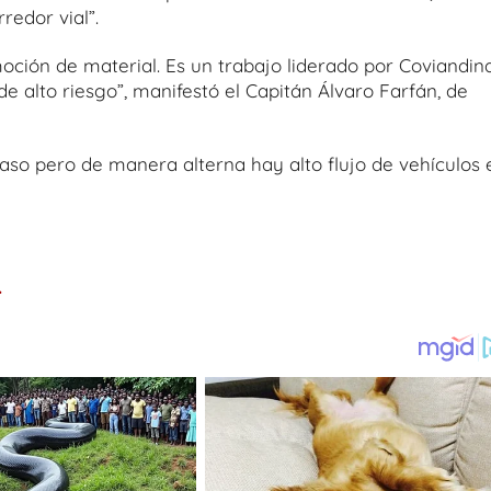
redor vial”.
oción de material. Es un trabajo liderado por Coviandin
 alto riesgo”, manifestó el Capitán Álvaro Farfán, de
aso pero de manera alterna hay alto flujo de vehículos 
.