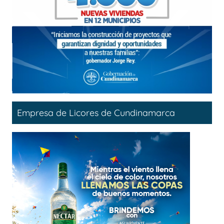
Empresa de Licores de Cundinamarca