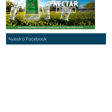
Nuestro Facebook