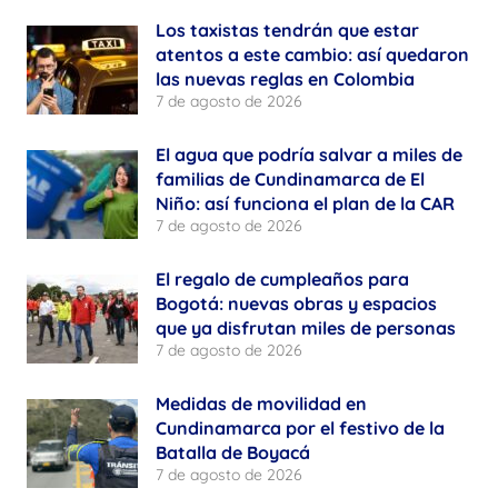
Los taxistas tendrán que estar
atentos a este cambio: así quedaron
las nuevas reglas en Colombia
7 de agosto de 2026
El agua que podría salvar a miles de
familias de Cundinamarca de El
Niño: así funciona el plan de la CAR
7 de agosto de 2026
El regalo de cumpleaños para
Bogotá: nuevas obras y espacios
que ya disfrutan miles de personas
7 de agosto de 2026
Medidas de movilidad en
Cundinamarca por el festivo de la
Batalla de Boyacá
7 de agosto de 2026