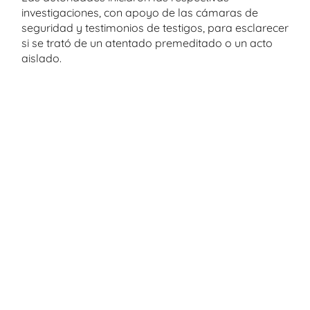
investigaciones, con apoyo de las cámaras de
seguridad y testimonios de testigos, para esclarecer
si se trató de un atentado premeditado o un acto
aislado.