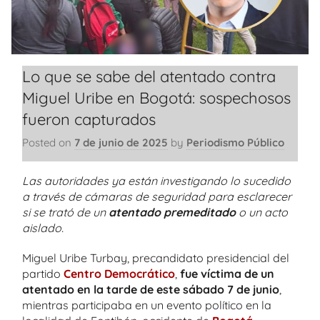
Lo que se sabe del atentado contra
Miguel Uribe en Bogotá: sospechosos
fueron capturados
Posted on
7 de junio de 2025
by
Periodismo Público
Las autoridades ya están investigando lo sucedido
a través de cámaras de seguridad para esclarecer
si se trató de un
atentado premeditado
o un acto
aislado.
Miguel Uribe Turbay, precandidato presidencial del
partido
Centro Democrático
,
fue víctima de un
atentado en la tarde de este sábado 7 de junio
,
mientras participaba en un evento político en la