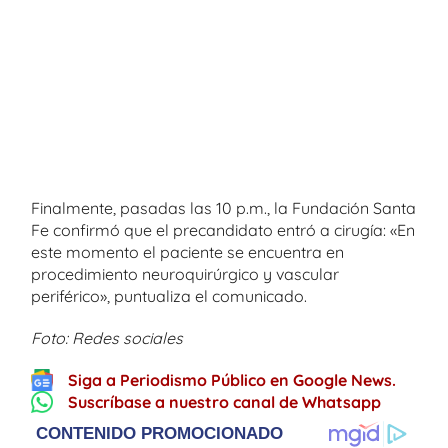
Finalmente, pasadas las 10 p.m., la Fundación Santa
Fe confirmó que el precandidato entró a cirugía: «En
este momento el paciente se encuentra en
procedimiento neuroquirúrgico y vascular
periférico», puntualiza el comunicado.
Foto: Redes sociales
Siga a Periodismo Público en Google News.
Suscríbase a nuestro canal de Whatsapp