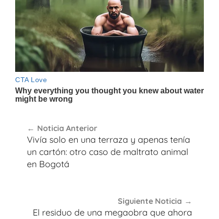
Navegación
Noticia Anterior
de
Vivía solo en una terraza y apenas tenía
entradas
un cartón: otro caso de maltrato animal
en Bogotá
Siguiente Noticia
El residuo de una megaobra que ahora