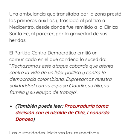
Una ambulancia que transitaba por la zona prestó
los primeros auxilios y trasladó al político a
Medicentro, desde donde fue remitido a la Clínica
Santa Fe, al parecer, por la gravedad de sus
heridas.
El Partido Centro Democrático emitió un
comunicado en el que condena lo sucedido:
“
Rechazamos este ataque cobarde que atenta
contra la vida de un líder político y contra la
democracia colombiana. Expresamos nuestra
solidaridad con su esposa Claudia, su hijo, su
familia y su equipo de trabajo
”.
(También puede leer:
Procuraduría toma
decisión con el alcalde de Chía, Leonardo
Donoso
)
Las autoridades iniciaron las respectivas