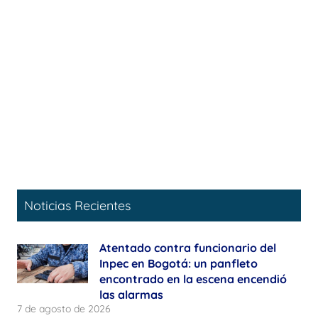
Noticias Recientes
Atentado contra funcionario del
Inpec en Bogotá: un panfleto
encontrado en la escena encendió
las alarmas
7 de agosto de 2026