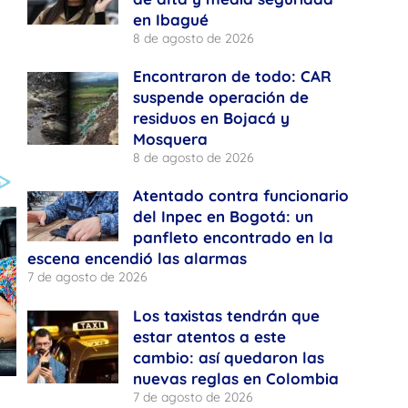
en Ibagué
8 de agosto de 2026
Encontraron de todo: CAR
suspende operación de
residuos en Bojacá y
Mosquera
8 de agosto de 2026
Atentado contra funcionario
del Inpec en Bogotá: un
panfleto encontrado en la
escena encendió las alarmas
7 de agosto de 2026
Los taxistas tendrán que
estar atentos a este
cambio: así quedaron las
nuevas reglas en Colombia
7 de agosto de 2026