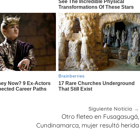
Siguiente Noticia
Otro fleteo en Fusagasugá,
Cundinamarca, mujer resultó herida