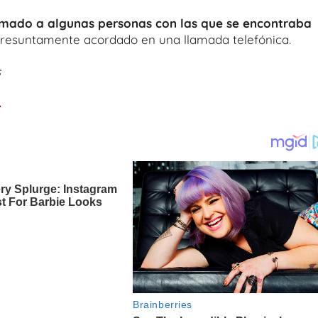
rmado a algunas personas con las que se encontraba
presuntamente acordado en una llamada telefónica.
s
.