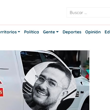
rritorios
Política
Gente
Deportes
Opinión
Ed