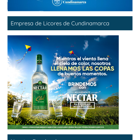
Empresa de Licores de Cundinamarca