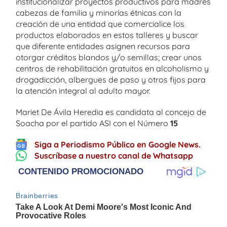
institucionalizar proyectos productivos para madres
cabezas de familia y minorías étnicas con la
creación de una entidad que comercialice los
productos elaborados en estos talleres y buscar
que diferente entidades asignen recursos para
otorgar créditos blandos y/o semillas; crear unos
centros de rehabilitación gratuitos en alcoholismo y
drogadicción, albergues de paso y otros fijos para
la atención integral al adulto mayor.
Mariet De Ávila Heredia es candidata al concejo de
Soacha por el partido ASI con el Número
15
Siga a Periodismo Público en Google News.
Suscríbase a nuestro canal de Whatsapp