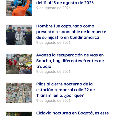
del 11 al 13 de agosto de 2026
9 de agosto de 2026
Hombre fue capturado como
presunto responsable de la muerte
de su hijastro en Cundinamarca
9 de agosto de 2026
Avanza la recuperación de vías en
Soacha, hay diferentes frentes de
trabajo
9 de agosto de 2026
Pilas al cierre nocturno de la
estación temporal calle 22 de
Transmilenio, ¿por qué?
9 de agosto de 2026
Ciclovía nocturna en Bogotá, es este