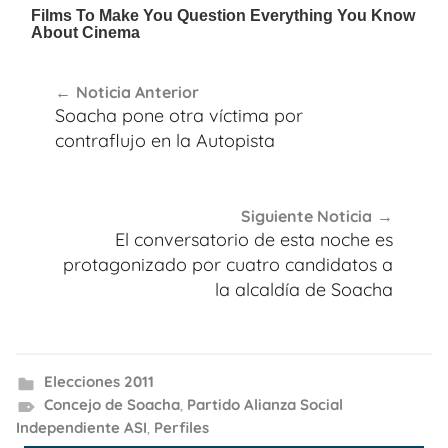
Navegación
Noticia Anterior
de
Soacha pone otra víctima por
entradas
contraflujo en la Autopista
Siguiente Noticia
El conversatorio de esta noche es
protagonizado por cuatro candidatos a
la alcaldía de Soacha
Elecciones 2011
Concejo de Soacha
,
Partido Alianza Social
Independiente ASI
,
Perfiles