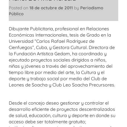
Posted on
18 de octubre de 2011
by
Periodismo
Público
Dibujante Publicitaria, profesional en Relaciones
Económicas Internacionales, tesis de Grado en la
Universidad “Carlos Rafael Rodríguez de
Cienfuegos”, Cuba, y Gestora Cultural. Directora de
la Fundación Artística Gedam, ha coordinado y
ejecutado proyectos sociales dirigidos a niños,
niñas y jóvenes a través del aprovechamiento del
tiempo libre por medio del arte, la Cultura y el
deporte y trabajo social por medio del Club de
Leones de Soacha y Club Leo Soacha Precursores.
Desde el concejo deseo gestionar y controlar el
desarrollo eficiente de proyectos descentralizados
de salud, educación, cultura y deporte en donde su
acceso debe ser totalmente gratuito;