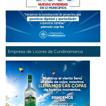
Empresa de Licores de Cundinamarca