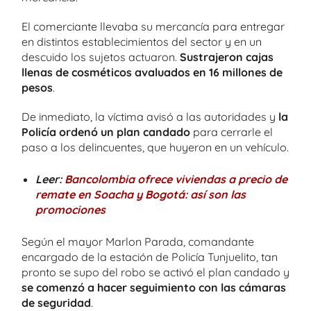
El comerciante llevaba su mercancía para entregar
en distintos establecimientos del sector y en un
descuido los sujetos actuaron.
Sustrajeron cajas
llenas de cosméticos avaluados en 16 millones de
pesos
.
De inmediato, la víctima avisó a las autoridades y
la
Policía ordenó un plan candado
para cerrarle el
paso a los delincuentes, que huyeron en un vehículo.
Leer:
Bancolombia ofrece viviendas a precio de
remate en Soacha y Bogotá: así son las
promociones
Según el mayor Marlon Parada, comandante
encargado de la estación de Policía Tunjuelito, tan
pronto se supo del robo se activó el plan candado y
se comenzó a hacer seguimiento con las cámaras
de seguridad
.