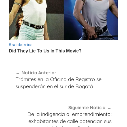
Navegación
Noticia Anterior
de
Trámites en la Oficina de Registro se
entradas
suspenderán en el sur de Bogotá
Siguiente Noticia
De la indigencia al emprendimiento:
exhabitantes de calle potencian sus