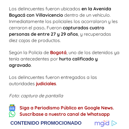
Los delincuentes fueron ubicados
en la Avenida
Boyacá con Villavicencio
dentro de un vehículo.
Inmediatamente los policiales los acorralaron y les
cerraron el paso
.
Fueron
capturados cuatro
personas de entre 27 y 29 años
, y recuperadas
diez cajas de productos.
Según la Policía de
Bogotá
, uno de los detenidos ya
tenía antecedentes por
hurto calificado y
agravado
.
Los delincuentes fueron entregados a las
autoridades
judiciales
.
Foto: captura de pantalla
Siga a Periodismo Público en Google News.
Suscríbase a nuestro canal de Whatsapp