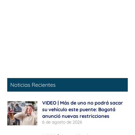
Noticias Recientes
VIDEO | Más de uno no podrá sacar
su vehículo este puente: Bogotá
anunció nuevas restricciones
6 de agosto de 2026