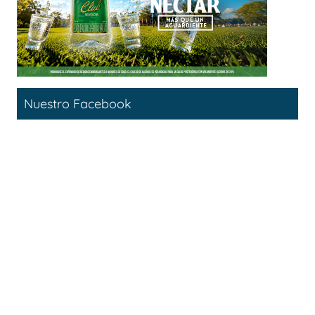
Nuestro Facebook