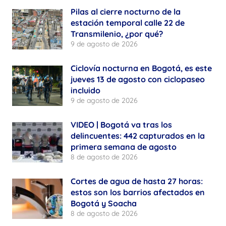
Pilas al cierre nocturno de la
estación temporal calle 22 de
Transmilenio, ¿por qué?
9 de agosto de 2026
Ciclovía nocturna en Bogotá, es este
jueves 13 de agosto con ciclopaseo
incluido
9 de agosto de 2026
VIDEO | Bogotá va tras los
delincuentes: 442 capturados en la
primera semana de agosto
8 de agosto de 2026
Cortes de agua de hasta 27 horas:
estos son los barrios afectados en
Bogotá y Soacha
8 de agosto de 2026