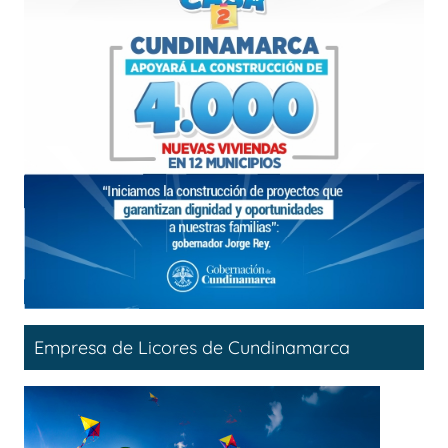
Empresa de Licores de Cundinamarca