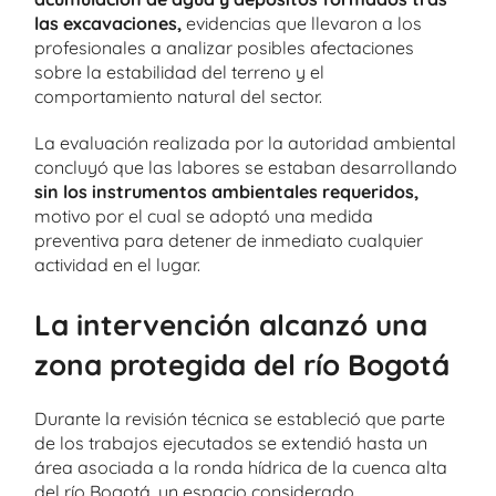
las excavaciones,
evidencias que llevaron a los
profesionales a analizar posibles afectaciones
sobre la estabilidad del terreno y el
comportamiento natural del sector.
La evaluación realizada por la autoridad ambiental
concluyó que las labores se estaban desarrollando
sin los instrumentos ambientales requeridos,
motivo por el cual se adoptó una medida
preventiva para detener de inmediato cualquier
actividad en el lugar.
La intervención alcanzó una
zona protegida del río Bogotá
Durante la revisión técnica se estableció que parte
de los trabajos ejecutados se extendió hasta un
área asociada a la ronda hídrica de la cuenca alta
del río Bogotá, un espacio considerado