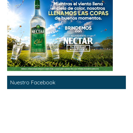
Nuestro Facebook