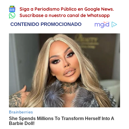
Siga a Periodismo Público en Google News.
Suscríbase a nuestro canal de Whatsapp