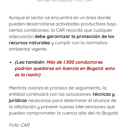
alta del Río Bogotá. Foto: CAR
Aunque el sector se encuentra en un área donde
pueden desarrollarse actividades productivas bajo
ciertas condiciones, la CAR recordó que cualquier
adecuación
debe garantizar la protección de los
recursos naturales
y cumplir con la normativa
ambiental vigente.
(Lea también:
Más de 1.500 conductores
podrían quedarse sin licencia en Bogotá: esta
es la razón
)
Mientras avanza el proceso de seguimiento, la
entidad continuará con las actuaciones
técnicas y
jurídicas
necesarias para determinar el alcance de
la afectación y prevenir nuevas intervenciones que
puedan comprometer la cuenca alta del río Bogotá.
Foto: CAR