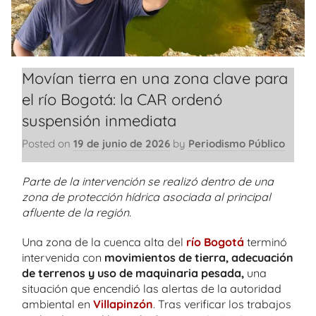
Movían tierra en una zona clave para
el río Bogotá: la CAR ordenó
suspensión inmediata
Posted on
19 de junio de 2026
by
Periodismo Público
Parte de la intervención se realizó dentro de una
zona de protección hídrica asociada al principal
afluente de la región.
Una zona de la cuenca alta del
río Bogotá
terminó
intervenida con
movimientos de tierra, adecuación
de terrenos y uso de maquinaria pesada,
una
situación que encendió las alertas de la autoridad
ambiental en
Villapinzón
. Tras verificar los trabajos