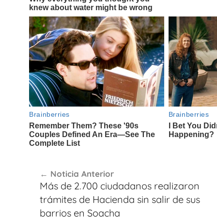
Navegación
Noticia Anterior
de
Más de 2.700 ciudadanos realizaron
entradas
trámites de Hacienda sin salir de sus
barrios en Soacha