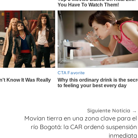
Siguiente Noticia
Movían tierra en una zona clave para el
río Bogotá: la CAR ordenó suspensión
inmediata