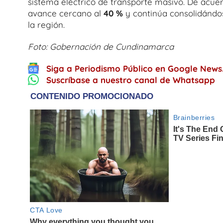
sistema eléctrico de transporte masivo. De acuerdo
avance cercano al
40 %
y continúa consolidándo
la región.
Foto: Gobernación de Cundinamarca
Siga a Periodismo Público en Google News
Suscríbase a nuestro canal de Whatsapp