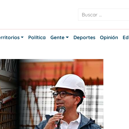
rritorios
Política
Gente
Deportes
Opinión
Ed