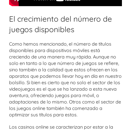
El crecimiento del número de
juegos disponibles
Como hemos mencionado, el número de títulos
disponibles para dispositivos móviles está
creciendo de una manera muy rápida. Aunque no
solo en tanto a lo que número de juegos se refiere,
sino también a la calidad que estos ofrecen en los
aparatos que podemos llevar hoy en día en nuestro
bolsillo. Si bien es cierto que no solo el sector de los
videojuegos es el que se ha lanzado a esta nueva
aventura, ofreciendo juegos para móvil, o
adaptaciones de lo mismo. Otros como el sector de
los juegos online también ha comenzado a
optimizar sus títulos para estos.
Los casinos online se caracterizan por estar a la