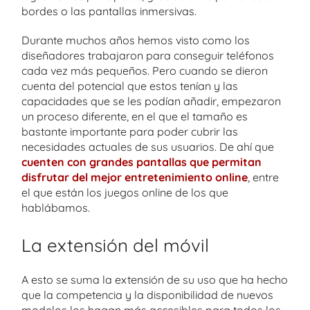
bordes o las pantallas inmersivas.
Durante muchos años hemos visto como los
diseñadores trabajaron para conseguir teléfonos
cada vez más pequeños. Pero cuando se dieron
cuenta del potencial que estos tenían y las
capacidades que se les podían añadir, empezaron
un proceso diferente, en el que el tamaño es
bastante importante para poder cubrir las
necesidades actuales de sus usuarios. De ahí que
cuenten con grandes pantallas que permitan
disfrutar del mejor entretenimiento online
, entre
el que están los juegos online de los que
hablábamos.
La extensión del móvil
A esto se suma la extensión de su uso que ha hecho
que la competencia y la disponibilidad de nuevos
modelos los hagan más accesibles para todos los