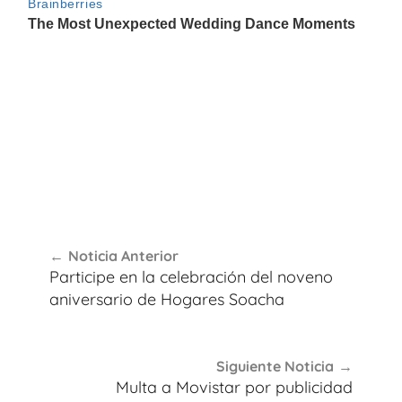
Navegación
Noticia Anterior
de
Participe en la celebración del noveno
entradas
aniversario de Hogares Soacha
Siguiente Noticia
Multa a Movistar por publicidad