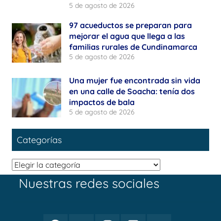
5 de agosto de 2026
97 acueductos se preparan para
mejorar el agua que llega a las
familias rurales de Cundinamarca
5 de agosto de 2026
Una mujer fue encontrada sin vida
en una calle de Soacha: tenía dos
impactos de bala
5 de agosto de 2026
Categorías
Categorías
Nuestras redes sociales