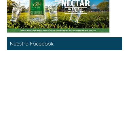
Nuestro Facebook