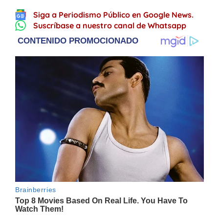
Siga a Periodismo Público en Google News.
Suscríbase a nuestro canal de Whatsapp