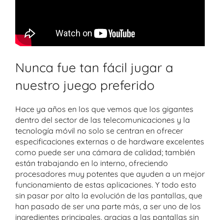
Nunca fue tan fácil jugar a
nuestro juego preferido
Hace ya años en los que vemos que los gigantes
dentro del sector de las telecomunicaciones y la
tecnología móvil no solo se centran en ofrecer
especificaciones externas o de hardware excelentes
como puede ser una cámara de calidad; también
están trabajando en lo interno, ofreciendo
procesadores muy potentes que ayuden a un mejor
funcionamiento de estas aplicaciones. Y todo esto
sin pasar por alto la evolución de las pantallas, que
han pasado de ser una parte más, a ser uno de los
ingredientes principales, gracias a las pantallas sin