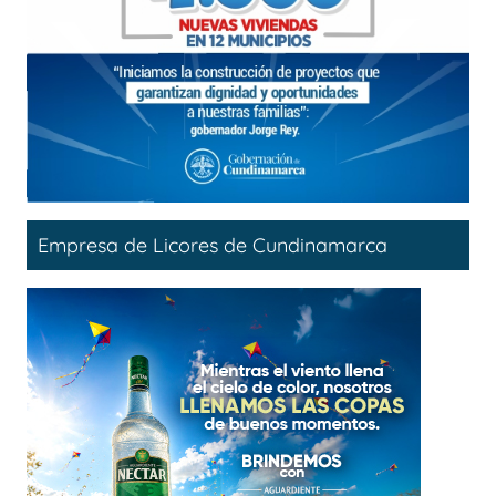
Empresa de Licores de Cundinamarca