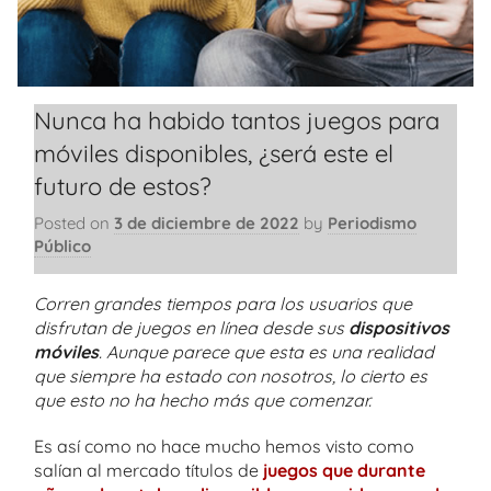
Nunca ha habido tantos juegos para
móviles disponibles, ¿será este el
futuro de estos?
Posted on
3 de diciembre de 2022
by
Periodismo
Público
Corren grandes tiempos para los usuarios que
disfrutan de juegos en línea desde sus
dispositivos
móviles
. Aunque parece que esta es una realidad
que siempre ha estado con nosotros, lo cierto es
que esto no ha hecho más que comenzar.
Es así como no hace mucho hemos visto como
salían al mercado títulos de
juegos que durante