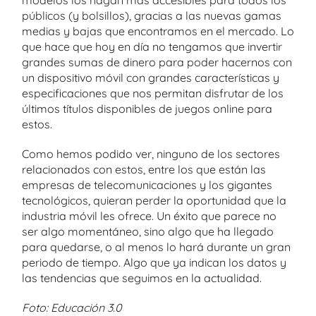
públicos (y bolsillos), gracias a las nuevas gamas
medias y bajas que encontramos en el mercado. Lo
que hace que hoy en día no tengamos que invertir
grandes sumas de dinero para poder hacernos con
un dispositivo móvil con grandes características y
especificaciones que nos permitan disfrutar de los
últimos títulos disponibles de juegos online para
estos.
Como hemos podido ver, ninguno de los sectores
relacionados con estos, entre los que están las
empresas de telecomunicaciones y los gigantes
tecnológicos, quieran perder la oportunidad que la
industria móvil les ofrece. Un éxito que parece no
ser algo momentáneo, sino algo que ha llegado
para quedarse, o al menos lo hará durante un gran
periodo de tiempo. Algo que ya indican los datos y
las tendencias que seguimos en la actualidad.
Foto: Educación 3.0