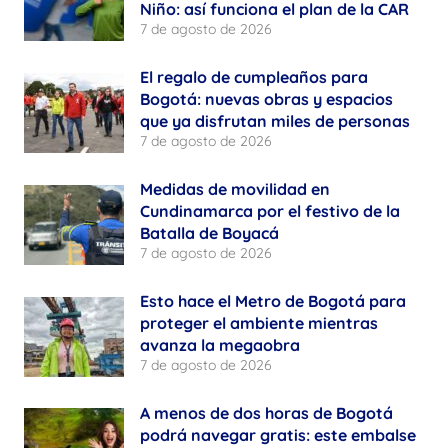
Niño: así funciona el plan de la CAR
7 de agosto de 2026
El regalo de cumpleaños para
Bogotá: nuevas obras y espacios
que ya disfrutan miles de personas
7 de agosto de 2026
Medidas de movilidad en
Cundinamarca por el festivo de la
Batalla de Boyacá
7 de agosto de 2026
Esto hace el Metro de Bogotá para
proteger el ambiente mientras
avanza la megaobra
7 de agosto de 2026
A menos de dos horas de Bogotá
podrá navegar gratis: este embalse