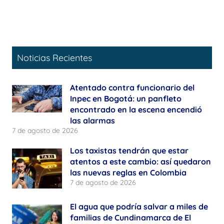
Noticias Recientes
Atentado contra funcionario del
Inpec en Bogotá: un panfleto
encontrado en la escena encendió
las alarmas
7 de agosto de 2026
Los taxistas tendrán que estar
atentos a este cambio: así quedaron
las nuevas reglas en Colombia
7 de agosto de 2026
El agua que podría salvar a miles de
familias de Cundinamarca de El