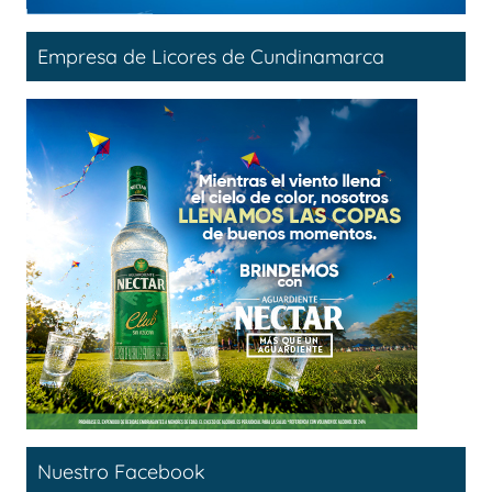
Empresa de Licores de Cundinamarca
Nuestro Facebook