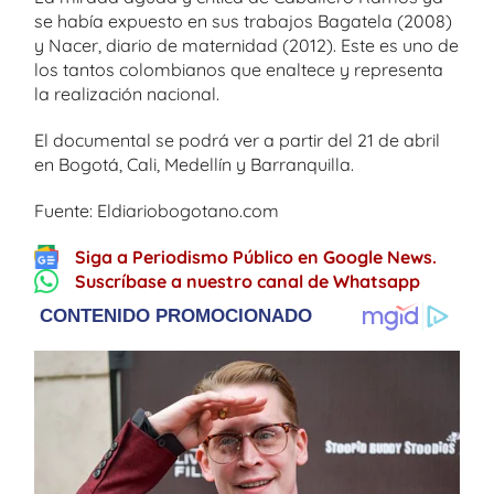
se había expuesto en sus trabajos Bagatela (2008)
y Nacer, diario de maternidad (2012). Este es uno de
los tantos colombianos que enaltece y representa
la realización nacional.
El documental se podrá ver a partir del 21 de abril
en Bogotá, Cali, Medellín y Barranquilla.
Fuente: Eldiariobogotano.com
Siga a Periodismo Público en Google News.
Suscríbase a nuestro canal de Whatsapp