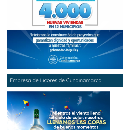
Empresa de Licores de Cundinamarca