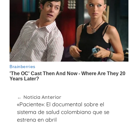
Navegación
Noticia Anterior
de
«Paciente»: El documental sobre el
entradas
sistema de salud colombiano que se
estrena en abril