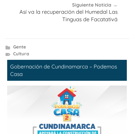
Siguiente Noticia
Así va la recuperación del Humedal Las
Tinguas de Facatativá
Gente
Cultura
Gobernación de Cundinamarca – Podemos
Casa