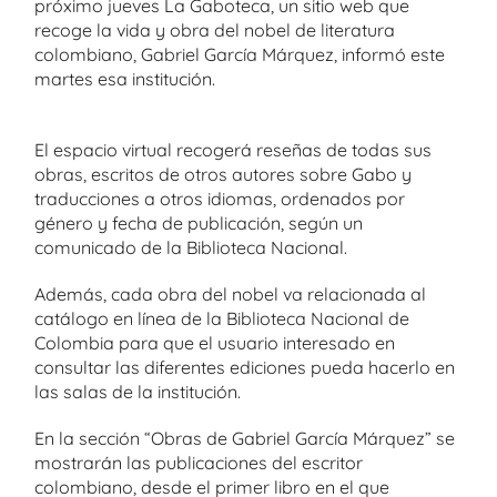
próximo jueves La Gaboteca, un sitio web que
recoge la vida y obra del nobel de literatura
colombiano, Gabriel García Márquez, informó este
martes esa institución.
El espacio virtual recogerá reseñas de todas sus
obras, escritos de otros autores sobre Gabo y
traducciones a otros idiomas, ordenados por
género y fecha de publicación, según un
comunicado de la Biblioteca Nacional.
Además, cada obra del nobel va relacionada al
catálogo en línea de la Biblioteca Nacional de
Colombia para que el usuario interesado en
consultar las diferentes ediciones pueda hacerlo en
las salas de la institución.
En la sección “Obras de Gabriel García Márquez” se
mostrarán las publicaciones del escritor
colombiano, desde el primer libro en el que