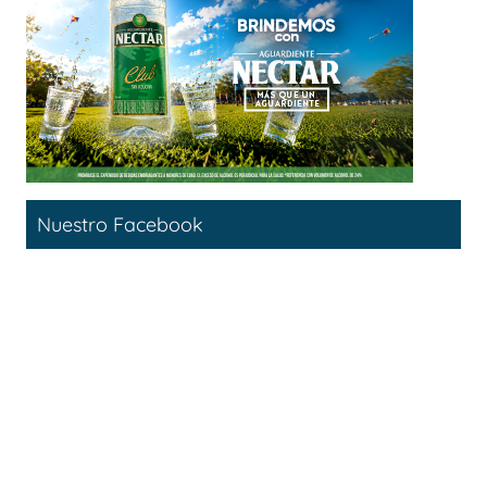
Nuestro Facebook