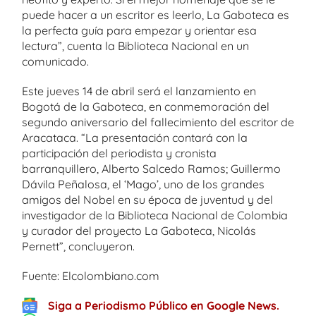
puede hacer a un escritor es leerlo, La Gaboteca es
la perfecta guía para empezar y orientar esa
lectura”, cuenta la Biblioteca Nacional en un
comunicado.
Este jueves 14 de abril será el lanzamiento en
Bogotá de la Gaboteca, en conmemoración del
segundo aniversario del fallecimiento del escritor de
Aracataca. “La presentación contará con la
participación del periodista y cronista
barranquillero, Alberto Salcedo Ramos; Guillermo
Dávila Peñalosa, el ‘Mago’, uno de los grandes
amigos del Nobel en su época de juventud y del
investigador de la Biblioteca Nacional de Colombia
y curador del proyecto La Gaboteca, Nicolás
Pernett”, concluyeron.
Fuente: Elcolombiano.com
Siga a Periodismo Público en Google News.