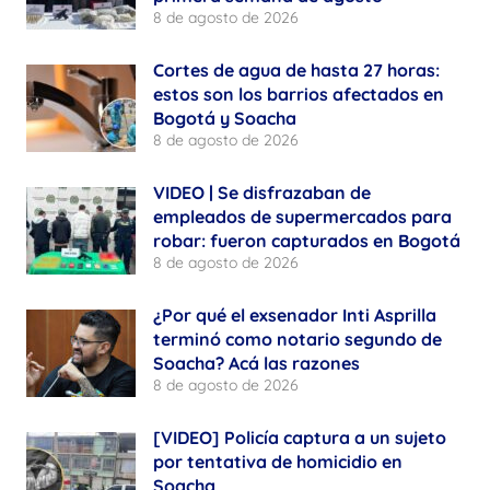
8 de agosto de 2026
Cortes de agua de hasta 27 horas:
estos son los barrios afectados en
Bogotá y Soacha
8 de agosto de 2026
VIDEO | Se disfrazaban de
empleados de supermercados para
robar: fueron capturados en Bogotá
8 de agosto de 2026
¿Por qué el exsenador Inti Asprilla
terminó como notario segundo de
Soacha? Acá las razones
8 de agosto de 2026
[VIDEO] Policía captura a un sujeto
por tentativa de homicidio en
Soacha