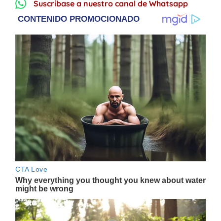
Suscríbase a nuestro canal de Whatsapp