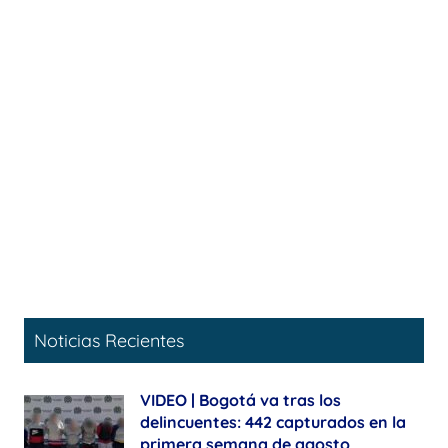
Noticias Recientes
VIDEO | Bogotá va tras los
delincuentes: 442 capturados en la
primera semana de agosto