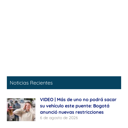
Noticias Recientes
VIDEO | Más de uno no podrá sacar
su vehículo este puente: Bogotá
anunció nuevas restricciones
6 de agosto de 2026