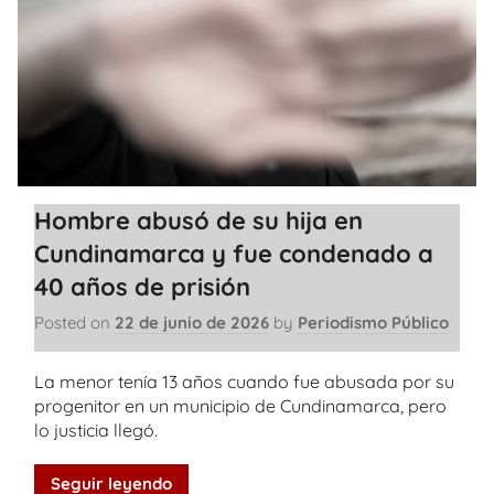
Hombre abusó de su hija en
Cundinamarca y fue condenado a
40 años de prisión
Posted on
22 de junio de 2026
by
Periodismo Público
La menor tenía 13 años cuando fue abusada por su
progenitor en un municipio de Cundinamarca, pero
lo justicia llegó.
Seguir leyendo