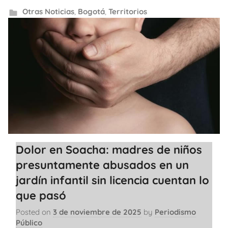
Otras Noticias
,
Bogotá
,
Territorios
Dolor en Soacha: madres de niños
presuntamente abusados en un
jardín infantil sin licencia cuentan lo
que pasó
Posted on
3 de noviembre de 2025
by
Periodismo
Público