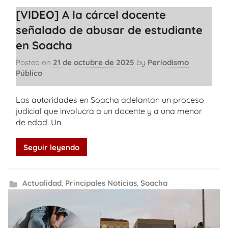
[VIDEO] A la cárcel docente
señalado de abusar de estudiante
en Soacha
Posted on
21 de octubre de 2025
by
Periodismo
Público
Las autoridades en Soacha adelantan un proceso
judicial que involucra a un docente y a una menor
de edad. Un
Seguir leyendo
Actualidad
,
Principales Noticias
,
Soacha