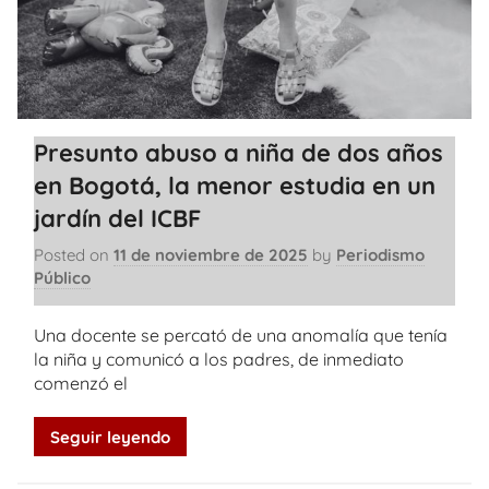
Presunto abuso a niña de dos años
en Bogotá, la menor estudia en un
jardín del ICBF
Posted on
11 de noviembre de 2025
by
Periodismo
Público
Una docente se percató de una anomalía que tenía
la niña y comunicó a los padres, de inmediato
comenzó el
Seguir leyendo