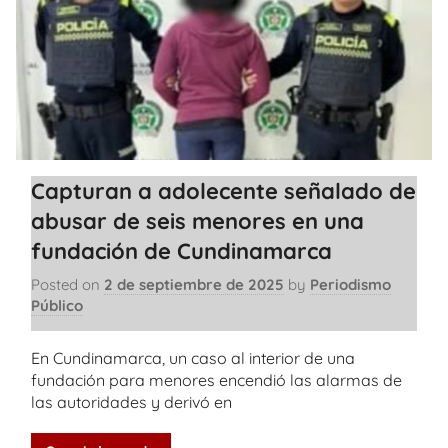
Capturan a adolecente señalado de
abusar de seis menores en una
fundación de Cundinamarca
Posted on
2 de septiembre de 2025
by
Periodismo
Público
En Cundinamarca, un caso al interior de una
fundación para menores encendió las alarmas de
las autoridades y derivó en