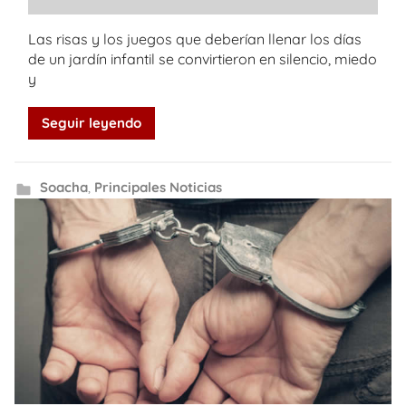
Las risas y los juegos que deberían llenar los días
de un jardín infantil se convirtieron en silencio, miedo
y
Seguir leyendo
Soacha
,
Principales Noticias