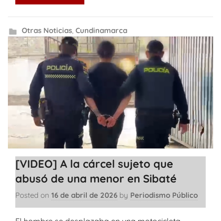
Otras Noticias
,
Cundinamarca
[VIDEO] A la cárcel sujeto que
abusó de una menor en Sibaté
Posted on
16 de abril de 2026
by
Periodismo Público