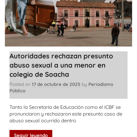
Autoridades rechazan presunto
abuso sexual a una menor en
colegio de Soacha
Posted on
17 de octubre de 2025
by
Periodismo
Público
Tanto la Secretaría de Educación como el ICBF se
pronunciaron y rechazaron este presunto caso de
abuso sexual ocurrido dentro
Seguir leyendo