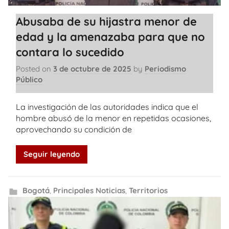
Abusaba de su hijastra menor de
edad y la amenazaba para que no
contara lo sucedido
Posted on
3 de octubre de 2025
by
Periodismo
Público
La investigación de las autoridades indica que el
hombre abusó de la menor en repetidas ocasiones,
aprovechando su condición de
Seguir leyendo
Bogotá
,
Principales Noticias
,
Territorios