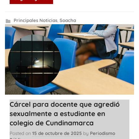
Principales Noticias
,
Soacha
Cárcel para docente que agredió
sexualmente a estudiante en
colegio de Cundinamarca
Posted on
15 de octubre de 2025
by
Periodismo