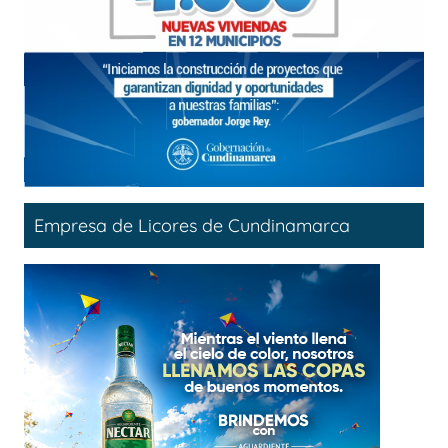
Empresa de Licores de Cundinamarca