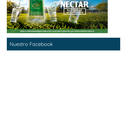
Nuestro Facebook