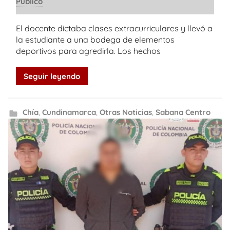
Público
El docente dictaba clases extracurriculares y llevó a
la estudiante a una bodega de elementos
deportivos para agredirla. Los hechos
Seguir leyendo
Chía
,
Cundinamarca
,
Otras Noticias
,
Sabana Centro