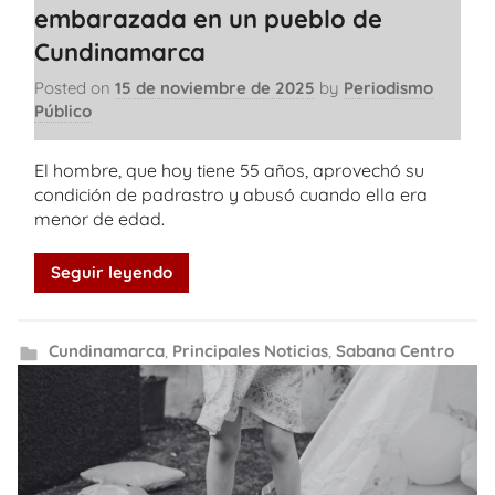
embarazada en un pueblo de
Cundinamarca
Posted on
15 de noviembre de 2025
by
Periodismo
Público
El hombre, que hoy tiene 55 años, aprovechó su
condición de padrastro y abusó cuando ella era
menor de edad.
Seguir leyendo
Cundinamarca
,
Principales Noticias
,
Sabana Centro