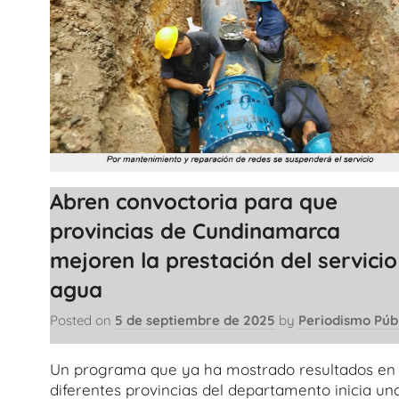
Abren convoctoria para que
provincias de Cundinamarca
mejoren la prestación del servicio
agua
Posted on
5 de septiembre de 2025
by
Periodismo Púb
Un programa que ya ha mostrado resultados en
diferentes provincias del departamento inicia un