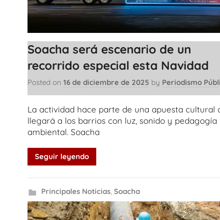
Soacha será escenario de un
recorrido especial esta Navidad
Posted on
16 de diciembre de 2025
by
Periodismo Públ
La actividad hace parte de una apuesta cultural
llegará a los barrios con luz, sonido y pedagogía
ambiental. Soacha
Seguir leyendo
Principales Noticias
,
Soacha