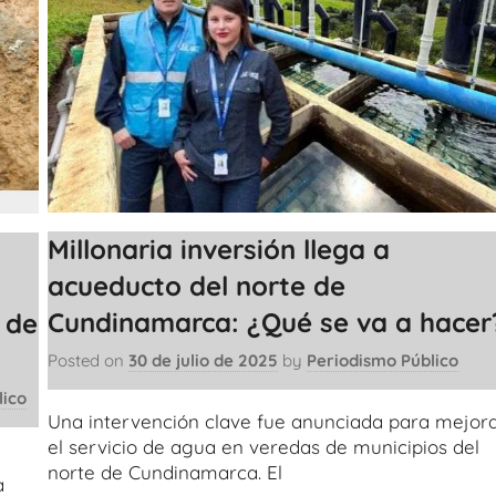
Millonaria inversión llega a
acueducto del norte de
Cundinamarca: ¿Qué se va a hacer
 de
Posted on
30 de julio de 2025
by
Periodismo Público
lico
Una intervención clave fue anunciada para mejor
el servicio de agua en veredas de municipios del
norte de Cundinamarca. El
a