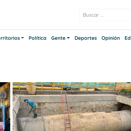
rritorios
Política
Gente
Deportes
Opinión
Ed