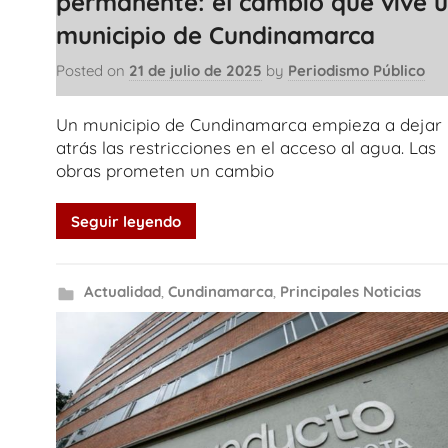
permanente: el cambio que vive 
municipio de Cundinamarca
Posted on
21 de julio de 2025
by
Periodismo Público
Un municipio de Cundinamarca empieza a dejar
atrás las restricciones en el acceso al agua. Las
obras prometen un cambio
Seguir leyendo
Actualidad
,
Cundinamarca
,
Principales Noticias