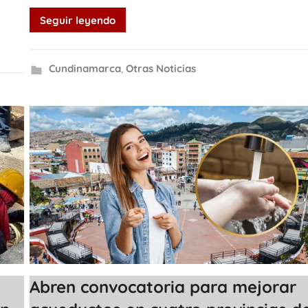
Seguir leyendo
Cundinamarca
,
Otras Noticias
Abren convocatoria para mejorar