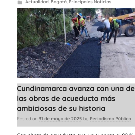
Actualidad
,
Bogotá
,
Principales Noticias
Cundinamarca avanza con una de
las obras de acueducto más
ambiciosas de su historia
Posted on
31 de mayo de 2025
by
Periodismo Público