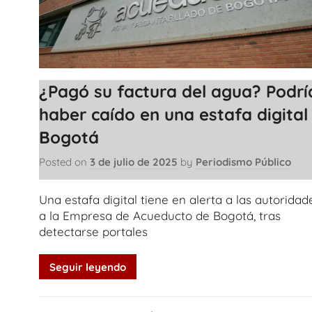
¿Pagó su factura del agua? Podrí
haber caído en una estafa digital
Bogotá
Posted on
3 de julio de 2025
by
Periodismo Público
Una estafa digital tiene en alerta a las autoridad
a la Empresa de Acueducto de Bogotá, tras
detectarse portales
Seguir leyendo