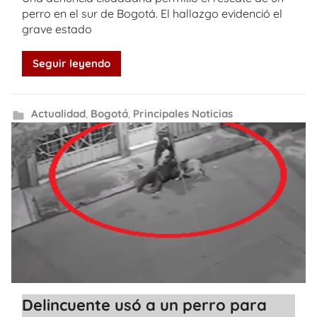
perro en el sur de Bogotá. El hallazgo evidenció el
grave estado
Seguir leyendo
Actualidad
,
Bogotá
,
Principales Noticias
Delincuente usó a un perro para