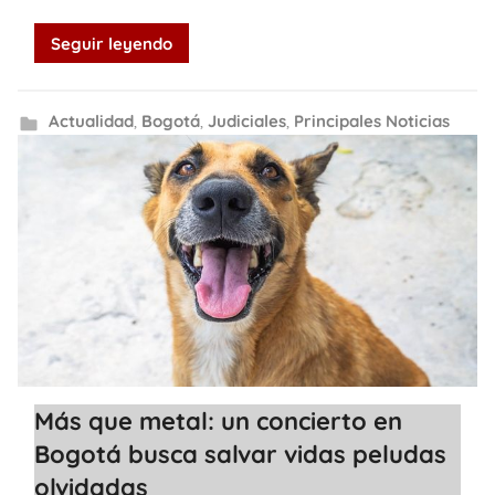
Seguir leyendo
Actualidad
,
Bogotá
,
Judiciales
,
Principales Noticias
Más que metal: un concierto en
Bogotá busca salvar vidas peludas
olvidadas