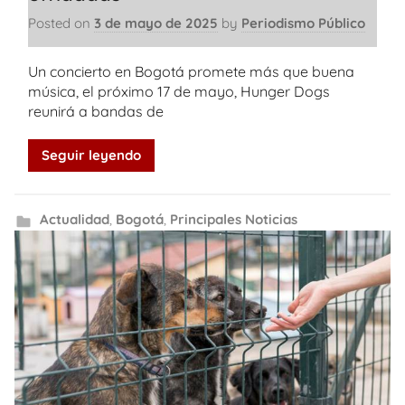
Posted on
3 de mayo de 2025
by
Periodismo Público
Un concierto en Bogotá promete más que buena
música, el próximo 17 de mayo, Hunger Dogs
reunirá a bandas de
Seguir leyendo
Actualidad
,
Bogotá
,
Principales Noticias