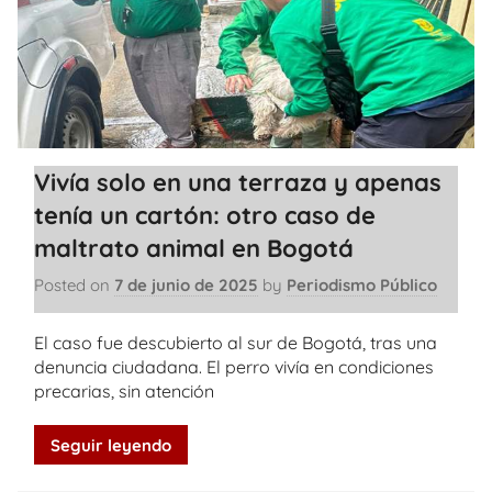
Vivía solo en una terraza y apenas
tenía un cartón: otro caso de
maltrato animal en Bogotá
Posted on
7 de junio de 2025
by
Periodismo Público
El caso fue descubierto al sur de Bogotá, tras una
denuncia ciudadana. El perro vivía en condiciones
precarias, sin atención
Seguir leyendo