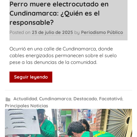
Perro muere electrocutado en
Cundinamarca: ¿Quién es el
responsable?
Posted on
23 de julio de 2025
by
Periodismo Público
Ocurrió en una calle de Cundinamarca, donde
cables energizados permanecen sobre el suelo
pese a las denuncias de la comunidad.
Seguir leyendo
Actualidad
,
Cundinamarca
,
Destacado
,
Facatativá
,
Principales Noticias