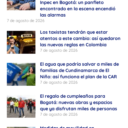
Inpec en Bogotá: un panfleto
encontrado en la escena encendió
las alarmas
7 de agosto de 2026
Los taxistas tendrán que estar
atentos a este cambio: así quedaron
las nuevas reglas en Colombia
7 de agosto de 2026
El agua que podría salvar a miles de
familias de Cundinamarca de El
Niño: así funciona el plan de la CAR
7 de agosto de 2026
El regalo de cumpleaños para
Bogotá: nuevas obras y espacios
que ya disfrutan miles de personas
7 de agosto de 2026