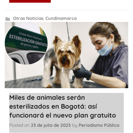
Otras Noticias
,
Cundinamarca
Miles de animales serán
esterilizados en Bogotá: así
funcionará el nuevo plan gratuito
Posted on
23 de julio de 2025
by
Periodismo Público