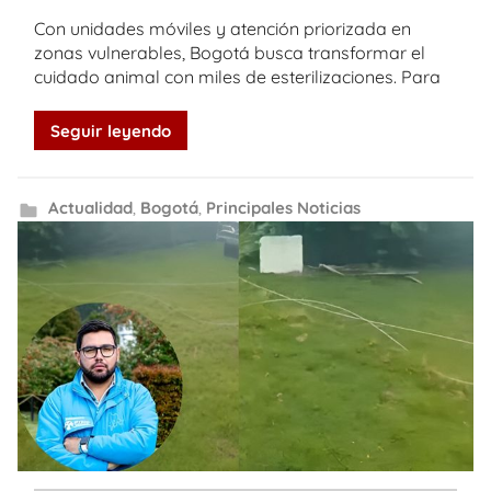
Con unidades móviles y atención priorizada en
zonas vulnerables, Bogotá busca transformar el
cuidado animal con miles de esterilizaciones. Para
Seguir leyendo
Actualidad
,
Bogotá
,
Principales Noticias