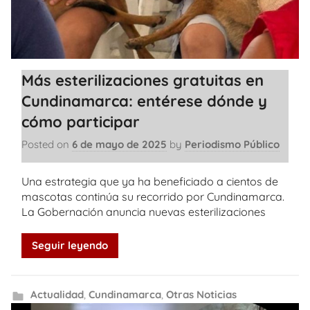
Más esterilizaciones gratuitas en
Cundinamarca: entérese dónde y
cómo participar
Posted on
6 de mayo de 2025
by
Periodismo Público
Una estrategia que ya ha beneficiado a cientos de
mascotas continúa su recorrido por Cundinamarca.
La Gobernación anuncia nuevas esterilizaciones
Seguir leyendo
Actualidad
,
Cundinamarca
,
Otras Noticias