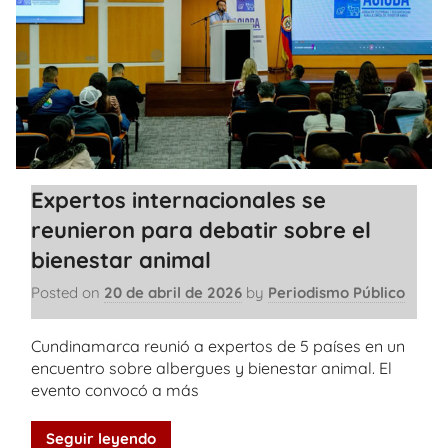
Expertos internacionales se
reunieron para debatir sobre el
bienestar animal
Posted on
20 de abril de 2026
by
Periodismo Público
Cundinamarca reunió a expertos de 5 países en un
encuentro sobre albergues y bienestar animal. El
evento convocó a más
Seguir leyendo