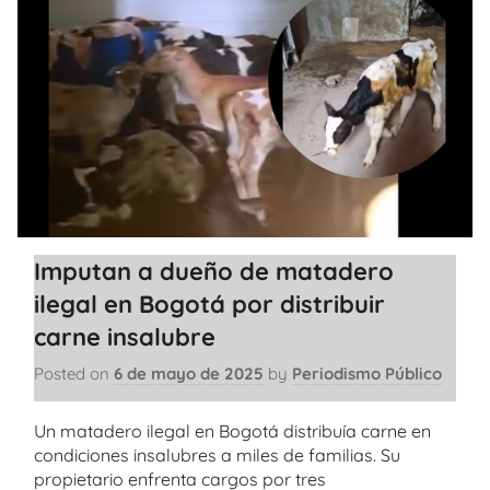
Imputan a dueño de matadero
ilegal en Bogotá por distribuir
carne insalubre
Posted on
6 de mayo de 2025
by
Periodismo Público
Un matadero ilegal en Bogotá distribuía carne en
condiciones insalubres a miles de familias. Su
propietario enfrenta cargos por tres