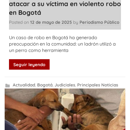
atacar a su víctima en violento robo
en Bogotá
Posted on
12 de mayo de 2025
by
Periodismo Público
Un caso de robo en Bogotá ha generado
preocupación en la comunidad: un ladrón utilizó a
un perro como herramienta
Seguir leyendo
Actualidad
,
Bogotá
,
Judiciales
,
Principales Noticias