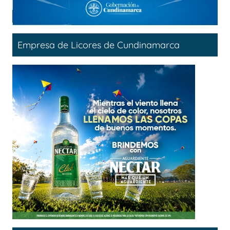
Empresa de Licores de Cundinamarca