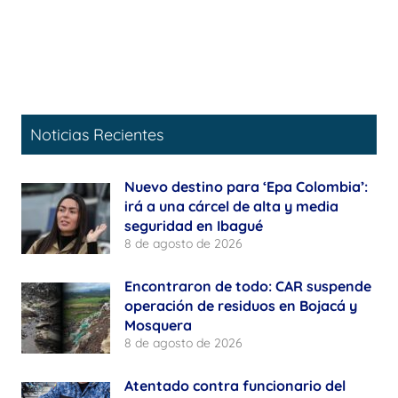
Noticias Recientes
Nuevo destino para ‘Epa Colombia’:
irá a una cárcel de alta y media
seguridad en Ibagué
8 de agosto de 2026
Encontraron de todo: CAR suspende
operación de residuos en Bojacá y
Mosquera
8 de agosto de 2026
Atentado contra funcionario del