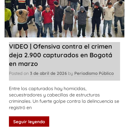
VIDEO | Ofensiva contra el crimen
deja 2.900 capturados en Bogotá
en marzo
Posted on
3 de abril de 2026
by
Periodismo Público
Entre los capturados hay homicidas,
secuestradores y cabecillas de estructuras
criminales. Un fuerte golpe contra la delincuencia se
registró en
Seguir leyendo