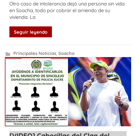
Otro caso de intolerancia dejó una persona sin vida
en Soacha, todo por cobrar el arriendo de su
vivienda. La
Seguir leyendo
Principales Noticias
,
Soacha
[VIDEO] Cabecillas del Clan del