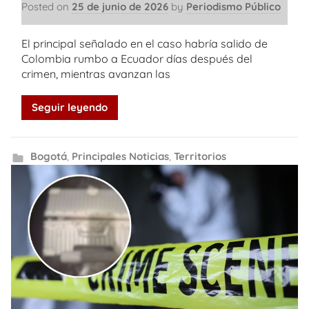
Posted on
25 de junio de 2026
by
Periodismo Público
El principal señalado en el caso habría salido de
Colombia rumbo a Ecuador días después del
crimen, mientras avanzan las
Seguir leyendo
Bogotá
,
Principales Noticias
,
Territorios