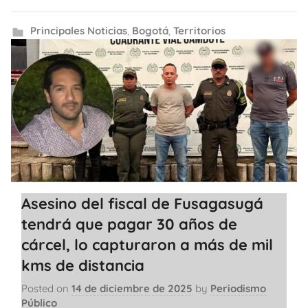
Principales Noticias
,
Bogotá
,
Territorios
Asesino del fiscal de Fusagasugá
tendrá que pagar 30 años de
cárcel, lo capturaron a más de mil
kms de distancia
Posted on
14 de diciembre de 2025
by
Periodismo
Público