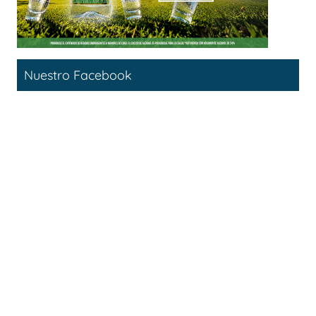
Nuestro Facebook