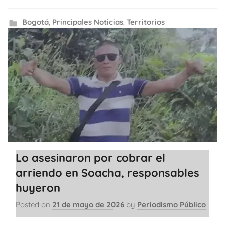
Bogotá
,
Principales Noticias
,
Territorios
Lo asesinaron por cobrar el
arriendo en Soacha, responsables
huyeron
Posted on
21 de mayo de 2026
by
Periodismo Público