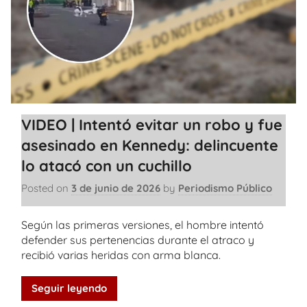
VIDEO | Intentó evitar un robo y fue
asesinado en Kennedy: delincuente
lo atacó con un cuchillo
Posted on
3 de junio de 2026
by
Periodismo Público
Según las primeras versiones, el hombre intentó
defender sus pertenencias durante el atraco y
recibió varias heridas con arma blanca.
Seguir leyendo