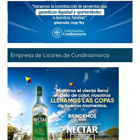
Empresa de Licores de Cundinamarca