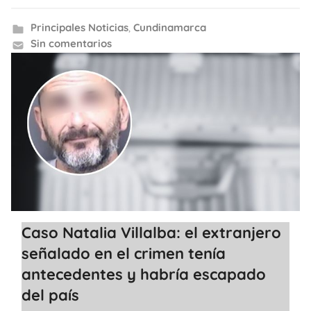
Principales Noticias
,
Cundinamarca
Sin comentarios
Caso Natalia Villalba: el extranjero
señalado en el crimen tenía
antecedentes y habría escapado
del país