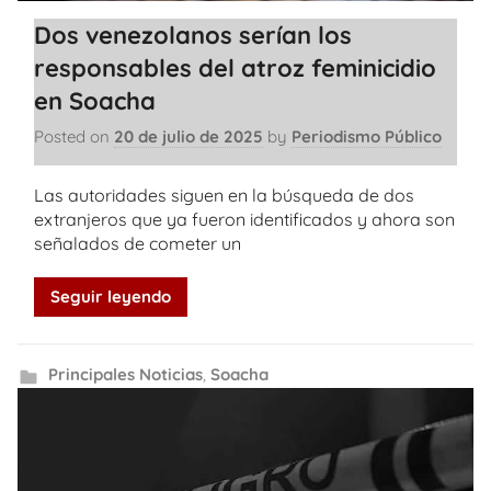
Dos venezolanos serían los
responsables del atroz feminicidio
en Soacha
Posted on
20 de julio de 2025
by
Periodismo Público
Las autoridades siguen en la búsqueda de dos
extranjeros que ya fueron identificados y ahora son
señalados de cometer un
Seguir leyendo
Principales Noticias
,
Soacha