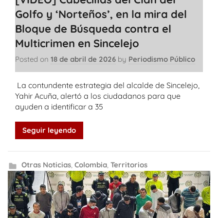
Golfo y ‘Norteños’, en la mira del
Bloque de Búsqueda contra el
Multicrimen en Sincelejo
Posted on
18 de abril de 2026
by
Periodismo Público
La contundente estrategia del alcalde de Sincelejo,
Yahir Acuña, alertó a los ciudadanos para que
ayuden a identificar a 35
Seguir leyendo
Otras Noticias
,
Colombia
,
Territorios