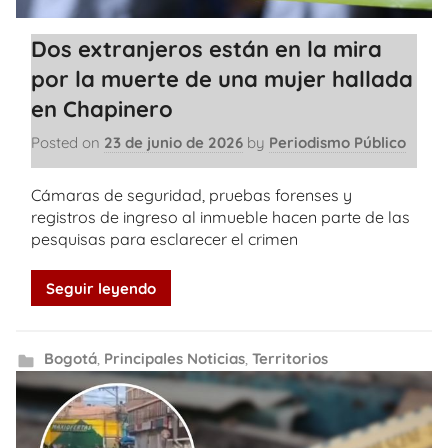
Dos extranjeros están en la mira
por la muerte de una mujer hallada
en Chapinero
Posted on
23 de junio de 2026
by
Periodismo Público
Cámaras de seguridad, pruebas forenses y
registros de ingreso al inmueble hacen parte de las
pesquisas para esclarecer el crimen
Seguir leyendo
Bogotá
,
Principales Noticias
,
Territorios