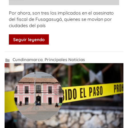
Por ahora, son tres los implicados en el asesinato
del fiscal de Fusagasugá, quienes se movían por
ciudades del país
Seguir leyendo
Cundinamarca
,
Principales Noticias