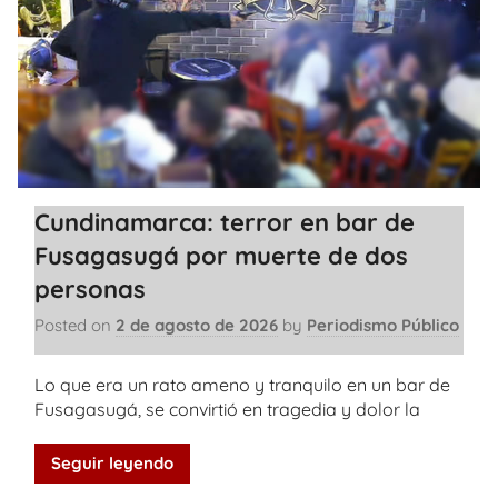
Cundinamarca: terror en bar de
Fusagasugá por muerte de dos
personas
Posted on
2 de agosto de 2026
by
Periodismo Público
Lo que era un rato ameno y tranquilo en un bar de
Fusagasugá, se convirtió en tragedia y dolor la
Seguir leyendo