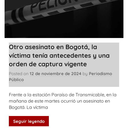
Otro asesinato en Bogotá, la
víctima tenía antecedentes y una
orden de captura vigente
Posted on
12 de noviembre de 2024
by
Periodismo
Público
Frente a la estación Paraíso de Transmicable, en la
mañana de este martes ocurrió un asesinato en
Bogotá. La víctima
Seguir leyendo