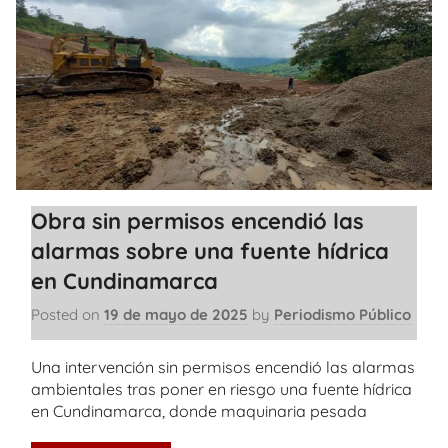
Obra sin permisos encendió las
alarmas sobre una fuente hídrica
en Cundinamarca
Posted on
19 de mayo de 2025
by
Periodismo Público
Una intervención sin permisos encendió las alarmas
ambientales tras poner en riesgo una fuente hídrica
en Cundinamarca, donde maquinaria pesada