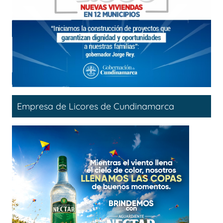
Empresa de Licores de Cundinamarca