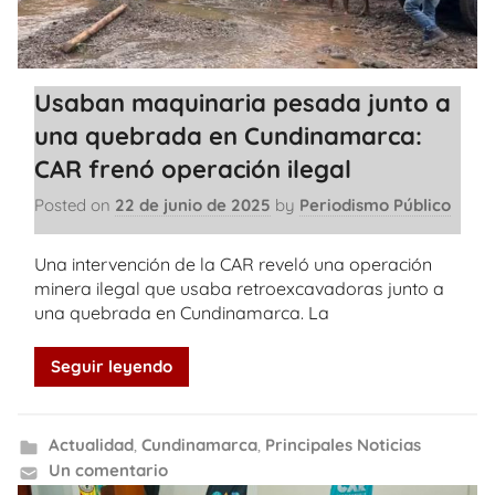
Usaban maquinaria pesada junto a
una quebrada en Cundinamarca:
CAR frenó operación ilegal
Posted on
22 de junio de 2025
by
Periodismo Público
Una intervención de la CAR reveló una operación
minera ilegal que usaba retroexcavadoras junto a
una quebrada en Cundinamarca. La
Seguir leyendo
Actualidad
,
Cundinamarca
,
Principales Noticias
Un comentario