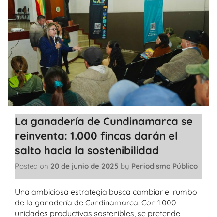
La ganadería de Cundinamarca se
reinventa: 1.000 fincas darán el
salto hacia la sostenibilidad
Posted on
20 de junio de 2025
by
Periodismo Público
Una ambiciosa estrategia busca cambiar el rumbo
de la ganadería de Cundinamarca. Con 1.000
unidades productivas sostenibles, se pretende