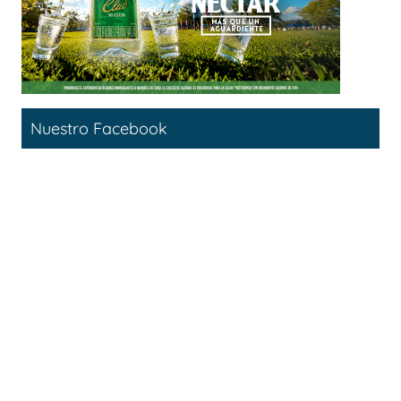
Nuestro Facebook