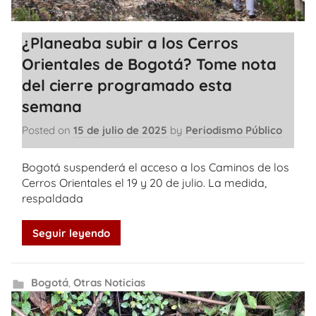
¿Planeaba subir a los Cerros
Orientales de Bogotá? Tome nota
del cierre programado esta
semana
Posted on
15 de julio de 2025
by
Periodismo Público
Bogotá suspenderá el acceso a los Caminos de los
Cerros Orientales el 19 y 20 de julio. La medida,
respaldada
Seguir leyendo
Bogotá
,
Otras Noticias