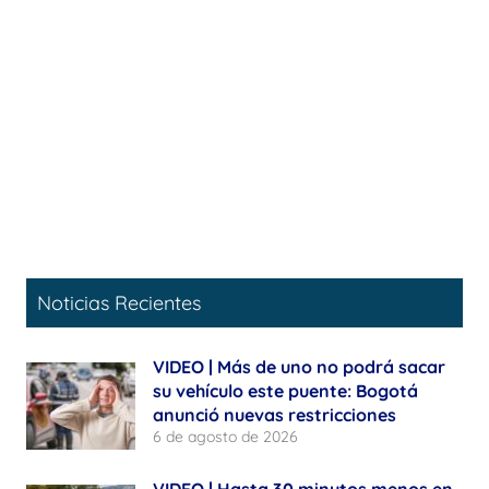
Noticias Recientes
VIDEO | Más de uno no podrá sacar
su vehículo este puente: Bogotá
anunció nuevas restricciones
6 de agosto de 2026