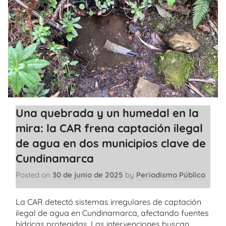
Una quebrada y un humedal en la
mira: la CAR frena captación ilegal
de agua en dos municipios clave de
Cundinamarca
Posted on
30 de junio de 2025
by
Periodismo Público
La CAR detectó sistemas irregulares de captación
ilegal de agua en Cundinamarca, afectando fuentes
hídricas protegidas. Las intervenciones buscan