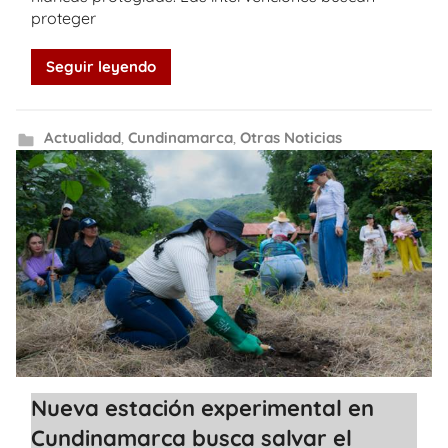
proteger
Seguir leyendo
Actualidad
,
Cundinamarca
,
Otras Noticias
Nueva estación experimental en
Cundinamarca busca salvar el