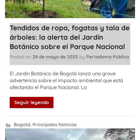
Tendidos de ropa, fogatas y tala de
árboles: la alerta del Jardín
Botánico sobre el Parque Nacional
Posted on
26 de mayo de 2025
by
Periodismo Público
El Jardín Botánico de Bogotá lanzó una grave
advertencia sobre el impacto ambiental que está
afectando el Parque Nacional. Lo
Seguir leyendo
Bogotá
,
Principales Noticias