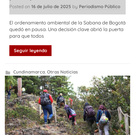
Posted on
16 de julio de 2025
by
Periodismo Público
El ordenamiento ambiental de la Sabana de Bogotá
quedó en pausa. Una decisión clave abrió la puerta
para que todos
Seguir leyendo
Cundinamarca
,
Otras Noticias