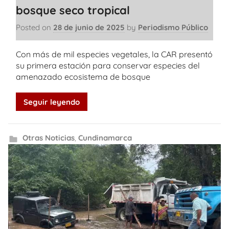
bosque seco tropical
Posted on
28 de junio de 2025
by
Periodismo Público
Con más de mil especies vegetales, la CAR presentó
su primera estación para conservar especies del
amenazado ecosistema de bosque
Seguir leyendo
Otras Noticias
,
Cundinamarca