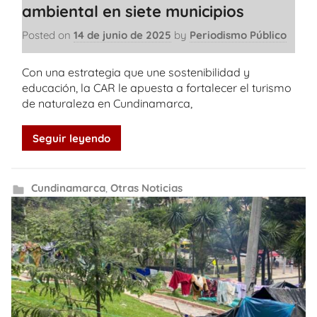
ambiental en siete municipios
Posted on
14 de junio de 2025
by
Periodismo Público
Con una estrategia que une sostenibilidad y
educación, la CAR le apuesta a fortalecer el turismo
de naturaleza en Cundinamarca,
Seguir leyendo
Cundinamarca
,
Otras Noticias