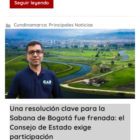
Seguir leyendo
Cundinamarca
,
Principales Noticias
Una resolución clave para la
Sabana de Bogotá fue frenada: el
Consejo de Estado exige
participación