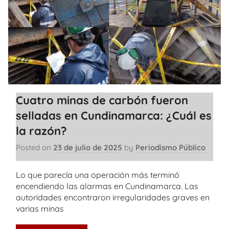
Cuatro minas de carbón fueron
selladas en Cundinamarca: ¿Cuál es
la razón?
Posted on
23 de julio de 2025
by
Periodismo Público
Lo que parecía una operación más terminó
encendiendo las alarmas en Cundinamarca. Las
autoridades encontraron irregularidades graves en
varias minas