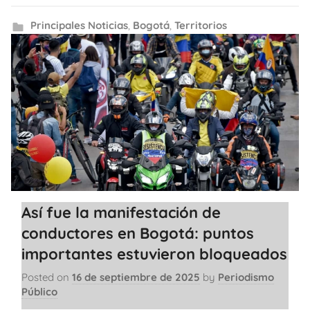
Principales Noticias
,
Bogotá
,
Territorios
Así fue la manifestación de
conductores en Bogotá: puntos
importantes estuvieron bloqueados
Posted on
16 de septiembre de 2025
by
Periodismo
Público