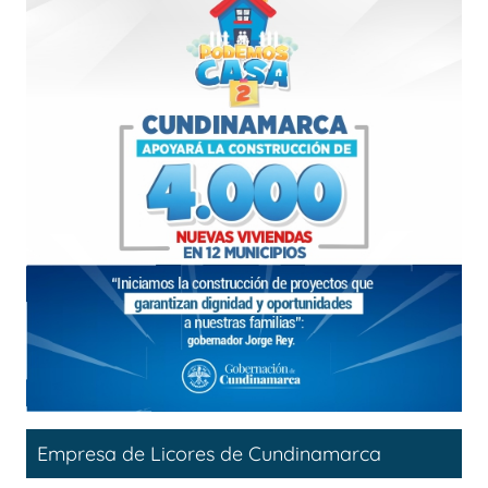
Empresa de Licores de Cundinamarca