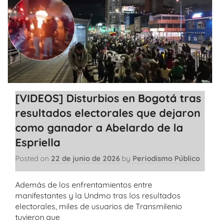
[VIDEOS] Disturbios en Bogotá tras
resultados electorales que dejaron
como ganador a Abelardo de la
Espriella
Posted on
22 de junio de 2026
by
Periodismo Público
Además de los enfrentamientos entre
manifestantes y la Undmo tras los resultados
electorales, miles de usuarios de Transmilenio
tuvieron que