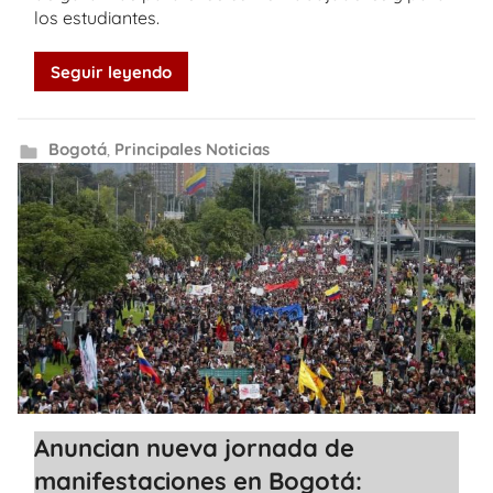
los estudiantes.
Seguir leyendo
Bogotá
,
Principales Noticias
Anuncian nueva jornada de
manifestaciones en Bogotá: