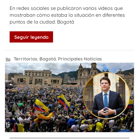
En redes sociales se publicaron varios videos que
mostraban cómo estaba la situación en diferentes
puntos de la ciudad. Bogotá
Seguir leyendo
Territorios
,
Bogotá
,
Principales Noticias