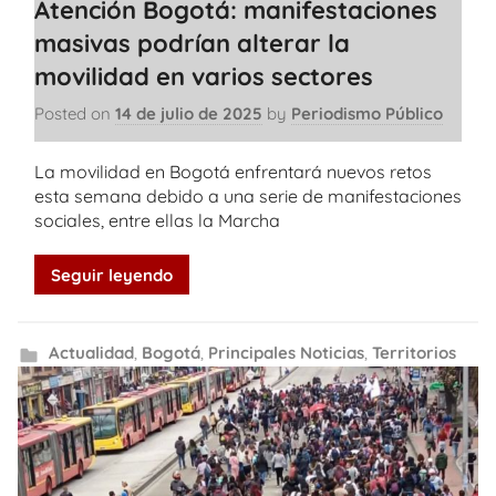
Atención Bogotá: manifestaciones
masivas podrían alterar la
movilidad en varios sectores
Posted on
14 de julio de 2025
by
Periodismo Público
La movilidad en Bogotá enfrentará nuevos retos
esta semana debido a una serie de manifestaciones
sociales, entre ellas la Marcha
Seguir leyendo
Actualidad
,
Bogotá
,
Principales Noticias
,
Territorios