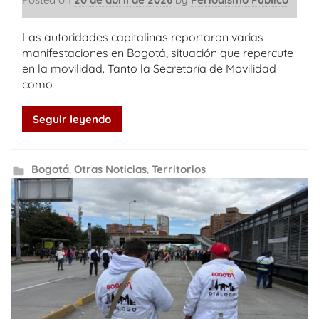
Las autoridades capitalinas reportaron varias
manifestaciones en Bogotá, situación que repercute
en la movilidad. Tanto la Secretaría de Movilidad
como
Seguir leyendo
Bogotá
,
Otras Noticias
,
Territorios