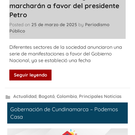
marcharán a favor del presidente
Petro
Posted on
25 de marzo de 2025
by
Periodismo
Público
Diferentes sectores de la sociedad anunciaron una
serie de manifestaciones a favor del Gobierno
Nacional, ya se estableció una fecha
Seguir leyendo
Actualidad
,
Bogotá
,
Colombia
,
Principales Noticias
Gobernación de Cundinamarca – Podemos
Casa