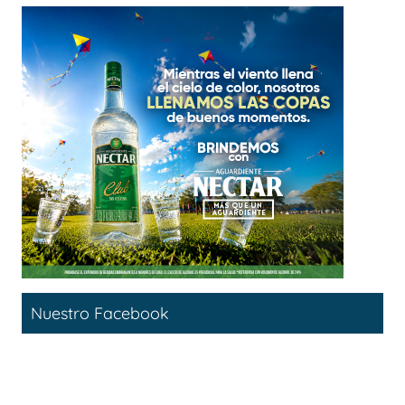
Nuestro Facebook