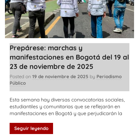
Prepárese: marchas y
manifestaciones en Bogotá del 19 al
23 de noviembre de 2025
Posted on
19 de noviembre de 2025
by
Periodismo
Público
Esta semana hay diversas convocatorias sociales,
estudiantiles y comunitarias que se reflejarán en
manifestaciones en Bogotá y que perjudicarán la
Seguir leyendo