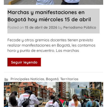
Marchas y manifestaciones en
Bogotá hoy miércoles 15 de abril
Posted on
15 de abril de 2026
by
Periodismo Público
Fecode y otros gremios docentes tienen previsto
realizar manifestaciones en Bogotá, les contamos
hora y punto de encuentro. Las marchas
Seguir leyendo
Principales Noticias
,
Bogotá
,
Territorios