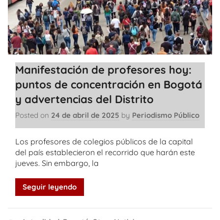
Manifestación de profesores hoy:
puntos de concentración en Bogotá
y advertencias del Distrito
Posted on
24 de abril de 2025
by
Periodismo Público
Los profesores de colegios públicos de la capital
del país establecieron el recorrido que harán este
jueves. Sin embargo, la
Seguir leyendo