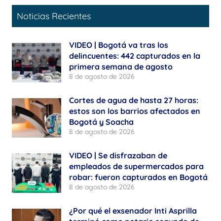
Noticias Recientes
VIDEO | Bogotá va tras los
delincuentes: 442 capturados en la
primera semana de agosto
8 de agosto de 2026
Cortes de agua de hasta 27 horas:
estos son los barrios afectados en
Bogotá y Soacha
8 de agosto de 2026
VIDEO | Se disfrazaban de
empleados de supermercados para
robar: fueron capturados en Bogotá
8 de agosto de 2026
¿Por qué el exsenador Inti Asprilla