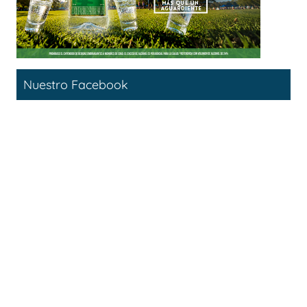
Nuestro Facebook