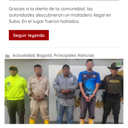
Gracias a la alerta de la comunidad, las
autoridades descubrieron un matadero ilegal en
Suba. En el lugar fueron hallados
Seguir leyendo
Actualidad
,
Bogotá
,
Principales Noticias