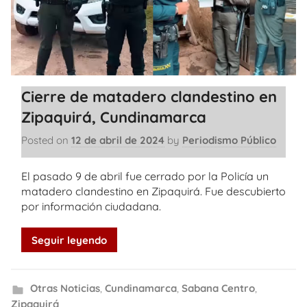
Cierre de matadero clandestino en
Zipaquirá, Cundinamarca
Posted on
12 de abril de 2024
by
Periodismo Público
El pasado 9 de abril fue cerrado por la Policía un
matadero clandestino en Zipaquirá. Fue descubierto
por información ciudadana.
Seguir leyendo
Otras Noticias
,
Cundinamarca
,
Sabana Centro
,
Zipaquirá