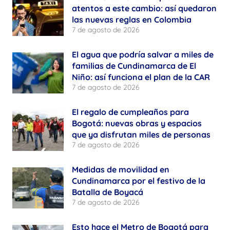
atentos a este cambio: así quedaron
las nuevas reglas en Colombia
7 de agosto de 2026
El agua que podría salvar a miles de
familias de Cundinamarca de El
Niño: así funciona el plan de la CAR
7 de agosto de 2026
El regalo de cumpleaños para
Bogotá: nuevas obras y espacios
que ya disfrutan miles de personas
7 de agosto de 2026
Medidas de movilidad en
Cundinamarca por el festivo de la
Batalla de Boyacá
7 de agosto de 2026
Esto hace el Metro de Bogotá para