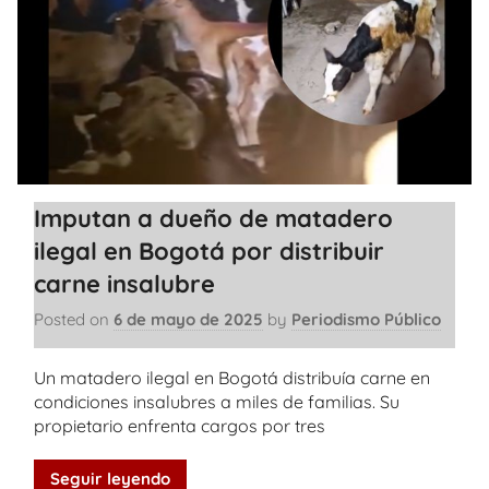
Imputan a dueño de matadero
ilegal en Bogotá por distribuir
carne insalubre
Posted on
6 de mayo de 2025
by
Periodismo Público
Un matadero ilegal en Bogotá distribuía carne en
condiciones insalubres a miles de familias. Su
propietario enfrenta cargos por tres
Seguir leyendo