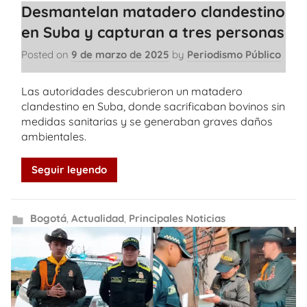
Desmantelan matadero clandestino
en Suba y capturan a tres personas
Posted on
9 de marzo de 2025
by
Periodismo Público
Las autoridades descubrieron un matadero
clandestino en Suba, donde sacrificaban bovinos sin
medidas sanitarias y se generaban graves daños
ambientales.
Seguir leyendo
Bogotá
,
Actualidad
,
Principales Noticias