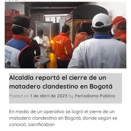
Alcaldía reportó el cierre de un
matadero clandestino en Bogotá
Posted on
1 de abril de 2023
by
Periodismo Público
En medio de un operativo se logró el cierre de un
matadero clandestino en Bogotá, donde según se
conoció, sacrificaban