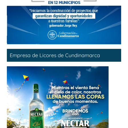
Empresa de Licores de Cundinamarca