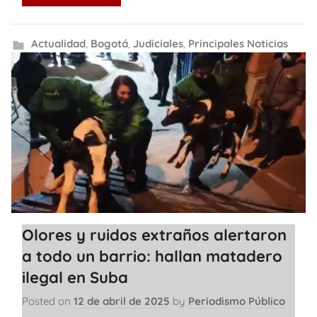
Actualidad
,
Bogotá
,
Judiciales
,
Principales Noticias
Olores y ruidos extraños alertaron
a todo un barrio: hallan matadero
ilegal en Suba
Posted on
12 de abril de 2025
by
Periodismo Público