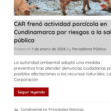
CAR frenó actividad porcícola en
Cundinamarca por riesgos a la sa
pública
Posted on
1 de enero de 2026
by
Periodismo Público
La autoridad ambiental adoptó una medida
preventiva tras atender denuncias ciudadanas p
posibles afectaciones a los recursos naturales. L
Corporación
Seguir leyendo
Cundinamarca
,
Principales Noticias