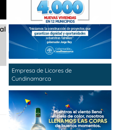
al
Empresa de Licores de
Cundinamarca