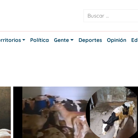
rritorios
Política
Gente
Deportes
Opinión
Ed