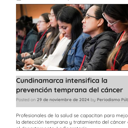
Cundinamarca intensifica la
prevención temprana del cáncer
Posted on
29 de noviembre de 2024
by
Periodismo Púb
Profesionales de la salud se capacitan para mejo
la detección temprana y tratamiento del cáncer