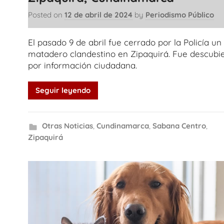
Posted on
12 de abril de 2024
by
Periodismo Público
El pasado 9 de abril fue cerrado por la Policía un
matadero clandestino en Zipaquirá. Fue descubi
por información ciudadana.
Seguir leyendo
Otras Noticias
,
Cundinamarca
,
Sabana Centro
,
Zipaquirá