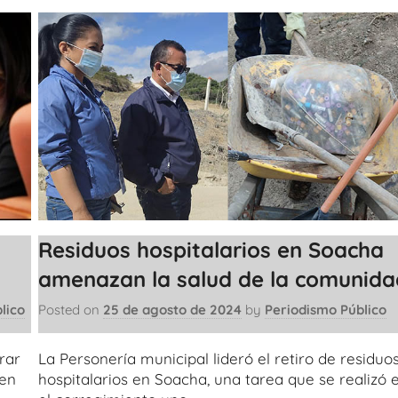
Residuos hospitalarios en Soacha
amenazan la salud de la comunida
lico
Posted on
25 de agosto de 2024
by
Periodismo Público
rar
La Personería municipal lideró el retiro de residuo
 en
hospitalarios en Soacha, una tarea que se realizó 