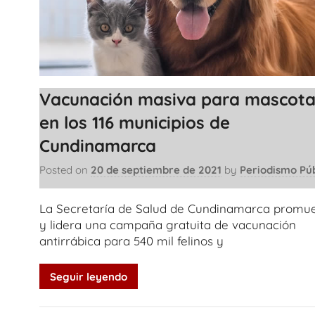
Vacunación masiva para mascota
en los 116 municipios de
Cundinamarca
Posted on
20 de septiembre de 2021
by
Periodismo Púb
La Secretaría de Salud de Cundinamarca promu
y lidera una campaña gratuita de vacunación
antirrábica para 540 mil felinos y
Seguir leyendo