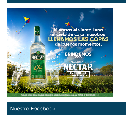
Nuestro Facebook