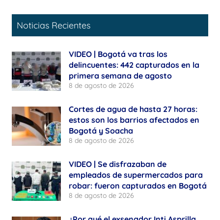
Noticias Recientes
VIDEO | Bogotá va tras los
delincuentes: 442 capturados en la
primera semana de agosto
8 de agosto de 2026
Cortes de agua de hasta 27 horas:
estos son los barrios afectados en
Bogotá y Soacha
8 de agosto de 2026
VIDEO | Se disfrazaban de
empleados de supermercados para
robar: fueron capturados en Bogotá
8 de agosto de 2026
¿Por qué el exsenador Inti Asprilla