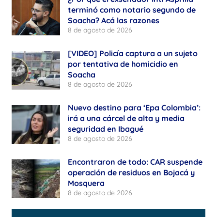
terminó como notario segundo de
Soacha? Acá las razones
8 de agosto de 2026
[VIDEO] Policía captura a un sujeto
por tentativa de homicidio en
Soacha
8 de agosto de 2026
Nuevo destino para ‘Epa Colombia’:
irá a una cárcel de alta y media
seguridad en Ibagué
8 de agosto de 2026
Encontraron de todo: CAR suspende
operación de residuos en Bojacá y
Mosquera
8 de agosto de 2026