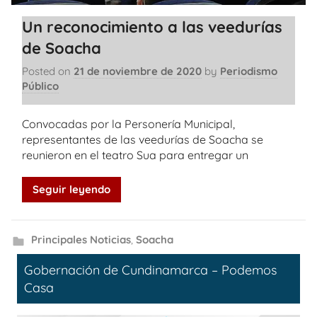
Un reconocimiento a las veedurías
de Soacha
Posted on
21 de noviembre de 2020
by
Periodismo
Público
Convocadas por la Personería Municipal,
representantes de las veedurías de Soacha se
reunieron en el teatro Sua para entregar un
Seguir leyendo
Principales Noticias
,
Soacha
Gobernación de Cundinamarca – Podemos
Casa