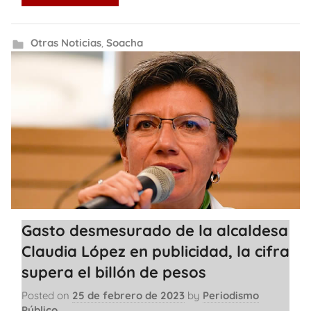
Otras Noticias
,
Soacha
Gasto desmesurado de la alcaldesa
Claudia López en publicidad, la cifra
supera el billón de pesos
Posted on
25 de febrero de 2023
by
Periodismo
Público