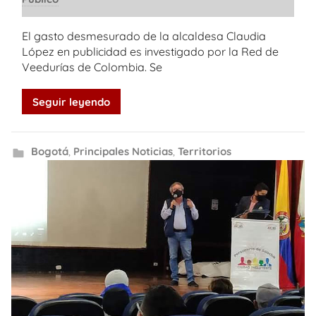
El gasto desmesurado de la alcaldesa Claudia
López en publicidad es investigado por la Red de
Veedurías de Colombia. Se
Seguir leyendo
Bogotá
,
Principales Noticias
,
Territorios