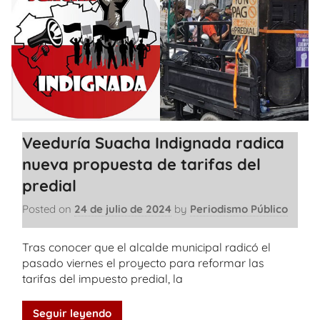
Veeduría Suacha Indignada radica
nueva propuesta de tarifas del
predial
Posted on
24 de julio de 2024
by
Periodismo Público
Tras conocer que el alcalde municipal radicó el
pasado viernes el proyecto para reformar las
tarifas del impuesto predial, la
Seguir leyendo