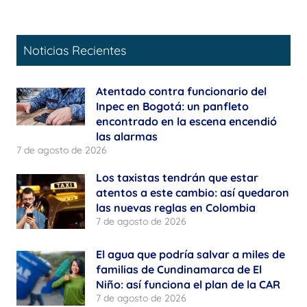
Noticias Recientes
Atentado contra funcionario del
Inpec en Bogotá: un panfleto
encontrado en la escena encendió
las alarmas
7 de agosto de 2026
Los taxistas tendrán que estar
atentos a este cambio: así quedaron
las nuevas reglas en Colombia
7 de agosto de 2026
El agua que podría salvar a miles de
familias de Cundinamarca de El
Niño: así funciona el plan de la CAR
7 de agosto de 2026