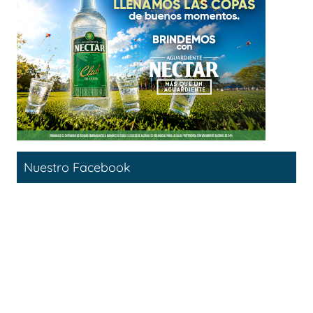
Nuestro Facebook