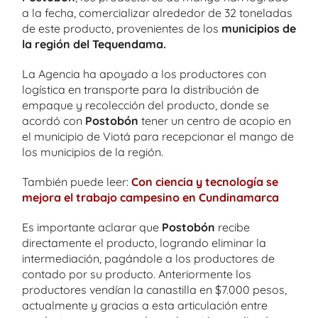
a la fecha, comercializar alrededor de 32 toneladas
de este producto, provenientes de los
municipios de
la región del Tequendama.
La Agencia ha apoyado a los productores con
logística en transporte para la distribución de
empaque y recolección del producto, donde se
acordó con
Postobón
tener un centro de acopio en
el municipio de Viotá para recepcionar el mango de
los municipios de la región.
También puede leer:
Con ciencia y tecnología se
mejora el trabajo campesino en Cundinamarca
Es importante aclarar que
Postobón
recibe
directamente el producto, logrando eliminar la
intermediación, pagándole a los productores de
contado por su producto. Anteriormente los
productores vendían la canastilla en $7.000 pesos,
actualmente y gracias a esta articulación entre