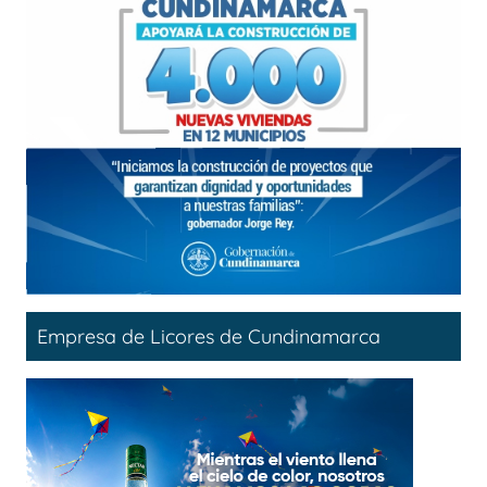
Empresa de Licores de Cundinamarca