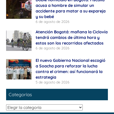
acusa a hombre de simular un
accidente para matar a su expareja
y su bebé
6 de agosto de 2026
Atención Bogotá: mañana la Ciclovía
tendrá cambios de última hora y
estos son los recorridos afectados
6 de agosto de 2026
El nuevo Gobierno Nacional escogió
a Soacha para reforzar la lucha
contra el crimen: así funcionará la
estrategia
5 de agosto de 2026
Categorías
Categorías