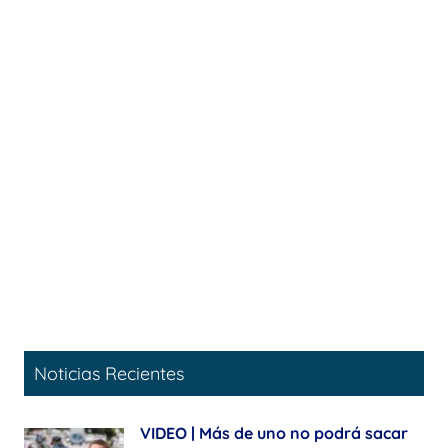
Noticias Recientes
VIDEO | Más de uno no podrá sacar