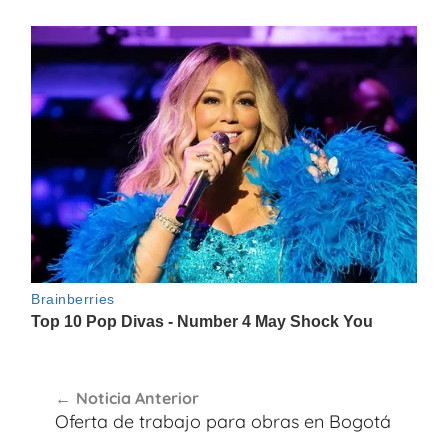
Navegación
Noticia Anterior
de
Oferta de trabajo para obras en Bogotá