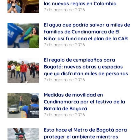
las nuevas reglas en Colombia
7 de agosto de 2026
El agua que podría salvar a miles de
familias de Cundinamarca de El
Niño: así funciona el plan de la CAR
7 de agosto de 2026
El regalo de cumpleaños para
Bogotá: nuevas obras y espacios
que ya disfrutan miles de personas
7 de agosto de 2026
Medidas de movilidad en
Cundinamarca por el festivo de la
Batalla de Boyacá
7 de agosto de 2026
Esto hace el Metro de Bogotá para
proteger el ambiente mientras