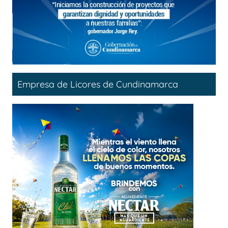
Empresa de Licores de Cundinamarca