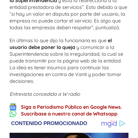
la Superintendencia
y esta la redirecciona a la
entidad prestadora de servicios”. Esto debido a que
“si hay un valor en disputa por parte del usuario, la
empresa no puede cortar el servicio. Es algo que
todas las empresas deben respetar”, puntualizó.
En últimas lo que dijo la funcionaria es que
el
usuario debe poner la queja
y comunicar a la
Superintendencia sobre la irregularidad, la cual se
puede transmitir por la página web de la entidad.
La idea es tener insumos para continuar las
investigaciones en contra de Vanti y poder tomar
decisiones.
Entrevista concedida a W radio
Siga a Periodismo Público en Google News.
Suscríbase a nuestro canal de Whatsapp