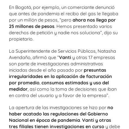
En Bogotá, por ejemplo, un comerciante denunció
que antes de pandemia el recibo del gas le llegaba
por un millón de pesos, “pero
ahora nos llega por
25 millones de pesos
. Hemos presentado varios
derechos de petición y nadie nos soluciona”, dijo su
propietario.
La Superintendente de Servicios Públicos, Natasha
Avendaño, afirmó que “
Vanti
y otras 17 empresas
son parte de investigaciones administrativas
iniciadas desde el año pasado por
presuntas
irregularidades en la aplicación de facturación
por promedio
,
consumos estimados y uso del
medidor
, así como la toma de decisiones que iban
en contra del usuario y a favor de la empresa”.
La apertura de las investigaciones se hizo por
no
haber acatado las regulaciones del Gobierno
Nacional en época de pandemia
.
Vanti y otras
tres filiales tienen investigaciones en curso
y debe