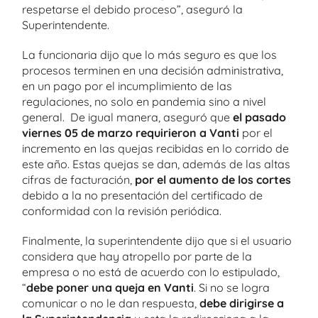
respetarse el debido proceso”, aseguró la
Superintendente.
La funcionaria dijo que lo más seguro es que los
procesos terminen en una decisión administrativa,
en un pago por el incumplimiento de las
regulaciones, no solo en pandemia sino a nivel
general. De igual manera, aseguró que
el pasado
viernes 05 de marzo requirieron a Vanti
por el
incremento en las quejas recibidas en lo corrido de
este año. Estas quejas se dan, además de las altas
cifras de facturación,
por el aumento de los cortes
debido a la no presentación del certificado de
conformidad con la revisión periódica.
Finalmente, la superintendente dijo que si el usuario
considera que hay atropello por parte de la
empresa o no está de acuerdo con lo estipulado,
“
debe poner una queja en Vanti
. Si no se logra
comunicar o no le dan respuesta,
debe dirigirse a