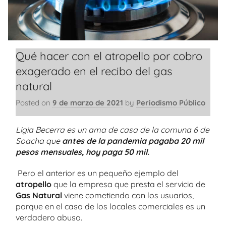
Qué hacer con el atropello por cobro
exagerado en el recibo del gas
natural
Posted on
9 de marzo de 2021
by
Periodismo Público
Ligia Becerra es un ama de casa de la comuna 6 de
Soacha que
antes de la pandemia pagaba 20 mil
pesos mensuales, hoy paga 50 mil.
Pero el anterior es un pequeño ejemplo del
atropello
que la empresa que presta el servicio de
Gas Natural
viene cometiendo con los usuarios,
porque en el caso de los locales comerciales es un
verdadero abuso.