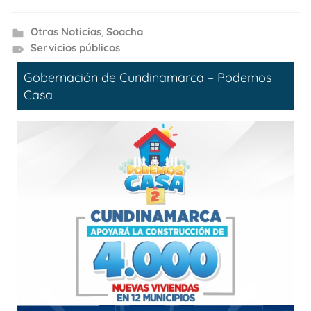
Otras Noticias
,
Soacha
Servicios públicos
Gobernación de Cundinamarca – Podemos
Casa