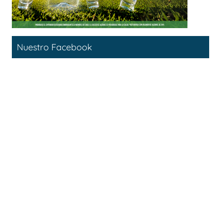
Nuestro Facebook