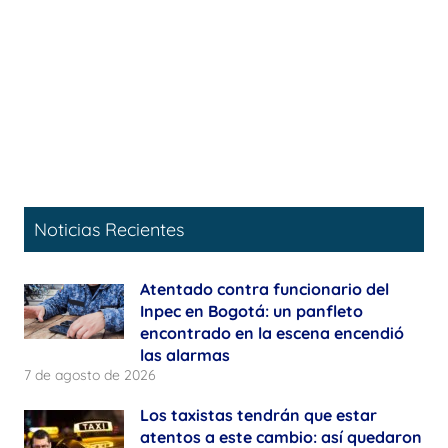
Noticias Recientes
Atentado contra funcionario del
Inpec en Bogotá: un panfleto
encontrado en la escena encendió
las alarmas
7 de agosto de 2026
Los taxistas tendrán que estar
atentos a este cambio: así quedaron