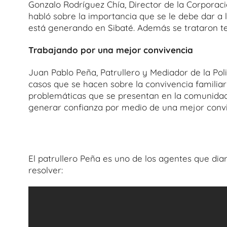
Gonzalo Rodríguez Chía, Director de la Corporac
habló sobre la importancia que se le debe dar a l
está generando en Sibaté. Además se trataron te
Trabajando por una mejor convivencia
Juan Pablo Peña, Patrullero y Mediador de la Poli
casos que se hacen sobre la convivencia familiar
problemáticas que se presentan en la comunidad. 
generar confianza por medio de una mejor conviv
El patrullero Peña es uno de los agentes que di
resolver: