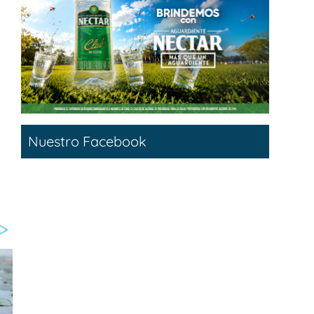
Nuestro Facebook