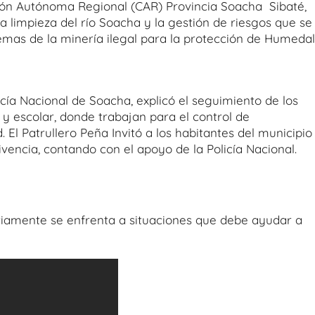
ión Autónoma Regional (CAR) Provincia Soacha ­ Sibaté,
a limpieza del río Soacha y la gestión de riesgos que se
mas de la minería ilegal para la protección de Humedal
cía Nacional de Soacha, explicó el seguimiento de los
 y escolar, donde trabajan para el control de
El Patrullero Peña Invitó a los habitantes del municipio
encia, contando con el apoyo de la Policía Nacional.
ariamente se enfrenta a situaciones que debe ayudar a