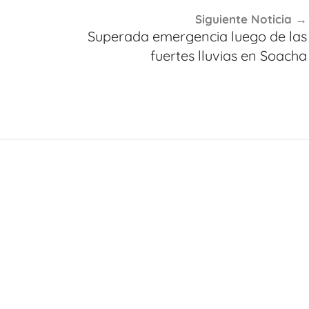
Siguiente Noticia
Superada emergencia luego de las
fuertes lluvias en Soacha