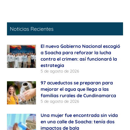
Noticias Recientes
El nuevo Gobierno Nacional escogió
a Soacha para reforzar la lucha
contra el crimen: así funcionará la
estrategia
5 de agosto de 2026
97 acueductos se preparan para
mejorar el agua que llega a las
familias rurales de Cundinamarca
5 de agosto de 2026
Una mujer fue encontrada sin vida
en una calle de Soacha: tenía dos
impactos de bala