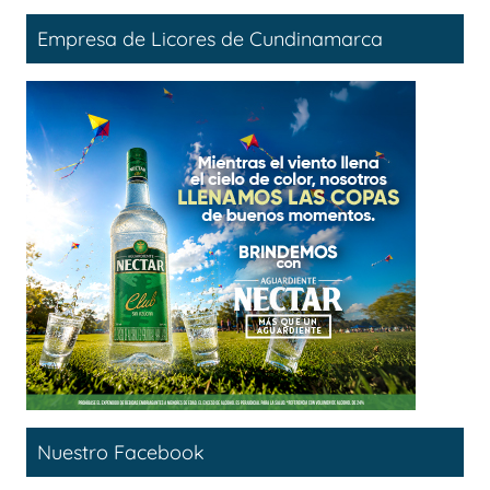
Empresa de Licores de Cundinamarca
Nuestro Facebook