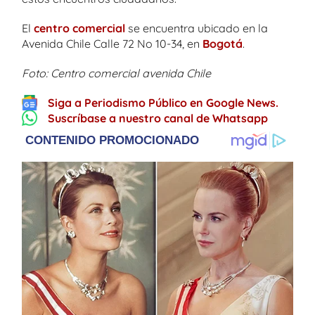
El
centro comercial
se encuentra ubicado en la
Avenida Chile Calle 72 No 10-34, en
Bogotá
.
Foto: Centro comercial avenida Chile
Siga a Periodismo Público en Google News.
Suscríbase a nuestro canal de Whatsapp