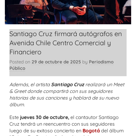
Santiago Cruz firmará autógrafos en
Avenida Chile Centro Comercial y
Financiero
Posted on
29 de octubre de 2025
by
Periodismo
Público
Además, el artista
Santiago Cruz
realizará un Meet
& Greet donde compartirá con sus seguidores
historias de sus canciones y hablará de su nuevo
álbum.
Este
jueves 30 de octubre,
el cantautor Santiago
Cruz tendrá un reencuentro con sus seguidores
luego de su exitoso concierto en
Bogotá
del álbum