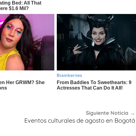
Siguiente Noticia
Eventos culturales de agosto en Bogotá