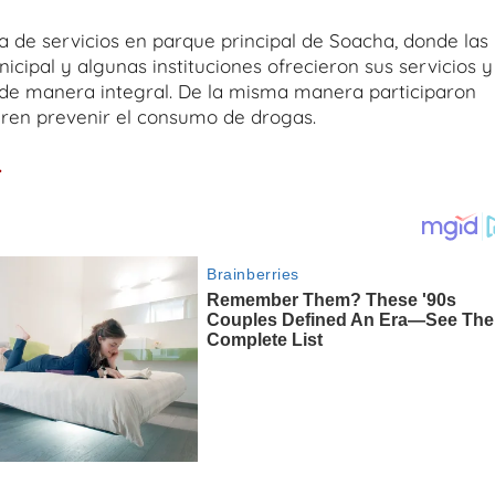
a de servicios en parque principal de Soacha, donde las
cipal y algunas instituciones ofrecieron sus servicios y
 de manera integral. De la misma manera participaron
ieren prevenir el consumo de drogas.
.