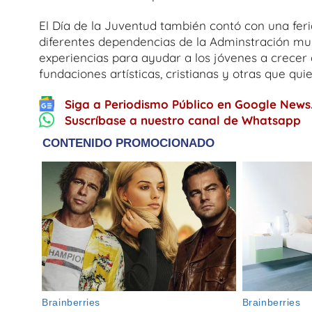
El Día de la Juventud también contó con una feri
diferentes dependencias de la Adminstración muni
experiencias para ayudar a los jóvenes a crecer
fundaciones artísticas, cristianas y otras que qu
Siga a Periodismo Público en Google News
Suscríbase a nuestro canal de Whatsapp