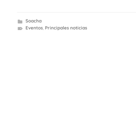
Soacha
Eventos
,
Principales noticias