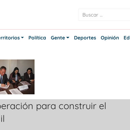
rritorios
Política
Gente
Deportes
Opinión
Ed
eración para construir el
il