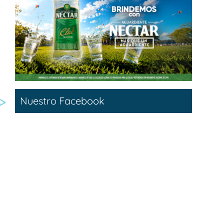
Nuestro Facebook