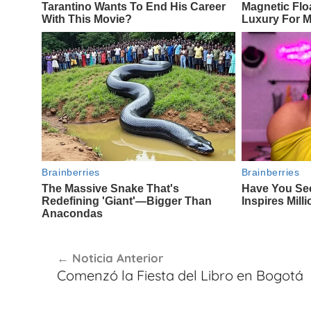
Navegación
Noticia Anterior
de
Comenzó la Fiesta del Libro en Bogotá
entradas