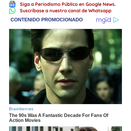
Siga a Periodismo Público en Google News.
Suscríbase a nuestro canal de Whatsapp