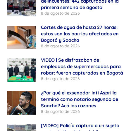
delincuentes: 442 capturados en la
primera semana de agosto
8 de agosto de 2026
Cortes de agua de hasta 27 horas:
estos son los barrios afectados en
Bogotá y Soacha
8 de agosto de 2026
VIDEO | Se disfrazaban de
empleados de supermercados para
robar: fueron capturados en Bogotá
8 de agosto de 2026
¿Por qué el exsenador Inti Asprilla
terminó como notario segundo de
Soacha? Acá las razones
8 de agosto de 2026
[VIDEO] Policía captura a un sujeto