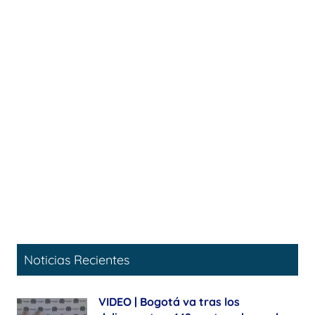
Noticias Recientes
VIDEO | Bogotá va tras los