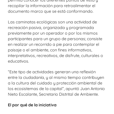
permita conocer los diferentes puntos de vista y
recopilar la información para retroalimentar el
documento marco que se está conformando.
Las caminatas ecológicas son una actividad de
recreación pasiva, organizada y programada
previamente por un operador o por los mismos
participantes para un grupo de personas; consiste
en realizar un recorrido a pie para contemplar el
paisaje o el ambiente, con fines informativos,
interpretativos, recreativos, de disfrute, culturales o
educativos.
“Este tipo de actividades generan una reflexión
entre la ciudadanía, y al mismo tiempo contribuyen
a la cultura del cuidado y protección ambiental de
los ecosistemas de la capital”, apuntó Juan Antonio
Nieto Escalante, Secretario Distrital de Ambiente.
El por qué de la iniciativa