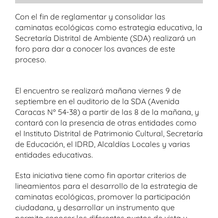
Con el fin de reglamentar y consolidar las
caminatas ecológicas como estrategia educativa, la
Secretaría Distrital de Ambiente (SDA) realizará un
foro para dar a conocer los avances de este
proceso.
El encuentro se realizará mañana viernes 9 de
septiembre en el auditorio de la SDA (Avenida
Caracas Nº 54-38) a partir de las 8 de la mañana, y
contará con la presencia de otras entidades como
el Instituto Distrital de Patrimonio Cultural, Secretaría
de Educación, el IDRD, Alcaldías Locales y varias
entidades educativas.
Esta iniciativa tiene como fin aportar criterios de
lineamientos para el desarrollo de la estrategia de
caminatas ecológicas, promover la participación
ciudadana, y desarrollar un instrumento que