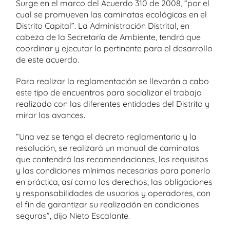
Surge en el marco del Acuerdo 310 de 2008, “por el
cual se promueven las caminatas ecológicas en el
Distrito Capital”. La Administración Distrital, en
cabeza de la Secretaría de Ambiente, tendrá que
coordinar y ejecutar lo pertinente para el desarrollo
de este acuerdo.
Para realizar la reglamentación se llevarán a cabo
este tipo de encuentros para socializar el trabajo
realizado con las diferentes entidades del Distrito y
mirar los avances.
“Una vez se tenga el decreto reglamentario y la
resolución, se realizará un manual de caminatas
que contendrá las recomendaciones, los requisitos
y las condiciones mínimas necesarias para ponerlo
en práctica, así como los derechos, las obligaciones
y responsabilidades de usuarios y operadores, con
el fin de garantizar su realización en condiciones
seguras”, dijo Nieto Escalante.