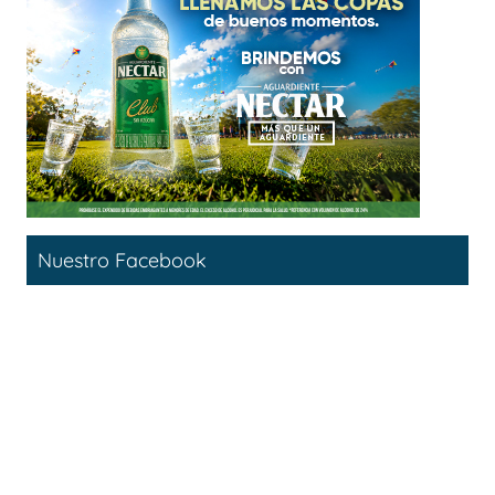
Nuestro Facebook