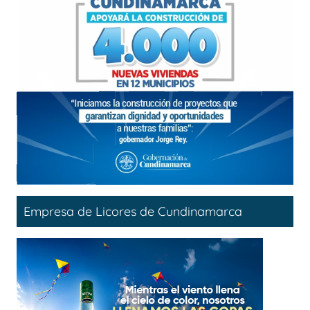
Empresa de Licores de Cundinamarca