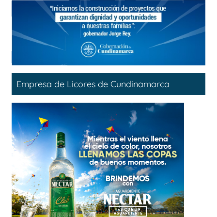
Empresa de Licores de Cundinamarca