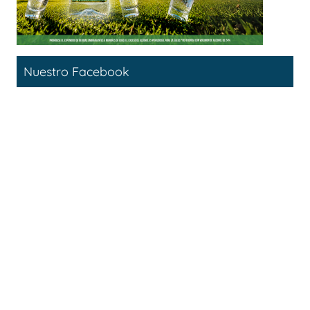
Nuestro Facebook