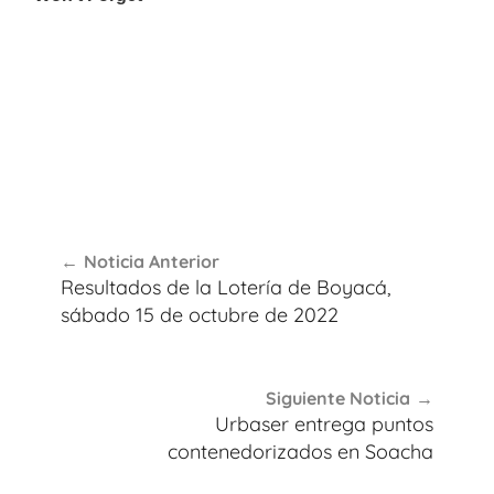
Navegación
Noticia Anterior
de
Resultados de la Lotería de Boyacá,
entradas
sábado 15 de octubre de 2022
Siguiente Noticia
Urbaser entrega puntos
contenedorizados en Soacha