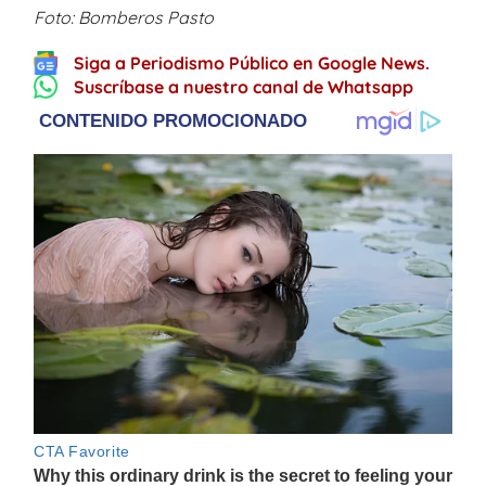
Foto: Bomberos Pasto
Siga a Periodismo Público en Google News.
Suscríbase a nuestro canal de Whatsapp