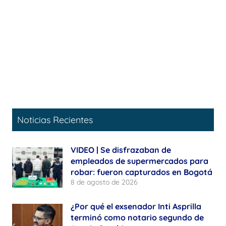
Noticias Recientes
VIDEO | Se disfrazaban de
empleados de supermercados para
robar: fueron capturados en Bogotá
8 de agosto de 2026
¿Por qué el exsenador Inti Asprilla
terminó como notario segundo de