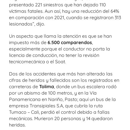
presentado 221 siniestros que han dejado 110
víctimas fatales. Aun así, hay una reducción del 64%
en comparación con 2021, cuando se registraron 313
lesionados”, dijo.
Un aspecto que llama la atención es que se han
impuesto más de
6.500 comparendos
,
especialmente porque el conductor no porta la
licencia de conducción, no tener la revisión
tecnicomecánica o el Soat.
Dos de los accidentes que más han alterado las
cifras de heridos y fallecidos son los registrados en
carreteras de
Tolima
, donde un bus escalera rodó
por un abismo de 100 metros, y en la Vía
Panamericana en Nariño, Pasto; aquí un bus de la
empresa Transipiales S.A, que cubría la ruta
Tumaco – Cali, perdió el control debido a fallas
mecánicas. Murieron 20 personas y 14 quedaron
heridas.