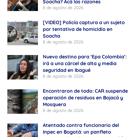
Soacha? Acá las razones
8 de agosto de 2026
[VIDEO] Policía captura a un sujeto
por tentativa de homicidio en
Soacha
8 de agosto de 2026
Nuevo destino para ‘Epa Colombia’:
irá a una cárcel de alta y media
seguridad en Ibagué
8 de agosto de 2026
Encontraron de todo: CAR suspende
operación de residuos en Bojacá y
Mosquera
8 de agosto de 2026
Atentado contra funcionario del
Inpec en Bogotá: un panfleto