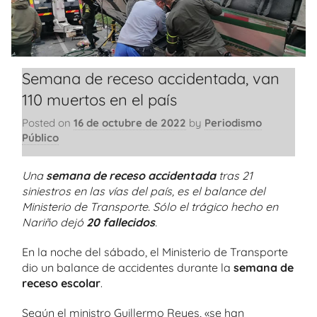
Semana de receso accidentada, van
110 muertos en el país
Posted on
16 de octubre de 2022
by
Periodismo
Público
Una
semana de receso accidentada
tras 21
siniestros en las vías del país, es el balance del
Ministerio de Transporte. Sólo el trágico hecho en
Nariño dejó
20 fallecidos
.
En la noche del sábado, el Ministerio de Transporte
dio un balance de accidentes durante la
semana de
receso escolar
.
Según el ministro Guillermo Reyes, «se han