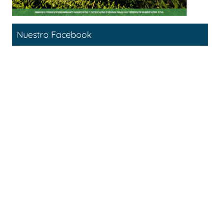
Nuestro Facebook