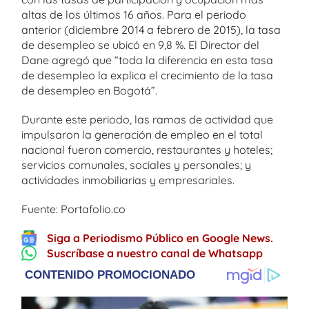
altas de los últimos 16 años. Para el periodo
anterior (diciembre 2014 a febrero de 2015), la tasa
de desempleo se ubicó en 9,8 %. El Director del
Dane agregó que “toda la diferencia en esta tasa
de desempleo la explica el crecimiento de la tasa
de desempleo en Bogotá”.
Durante este periodo, las ramas de actividad que
impulsaron la generación de empleo en el total
nacional fueron comercio, restaurantes y hoteles;
servicios comunales, sociales y personales; y
actividades inmobiliarias y empresariales.
Fuente: Portafolio.co
Siga a Periodismo Público en Google News.
Suscríbase a nuestro canal de Whatsapp