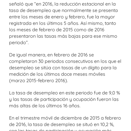
señaló que “en 2016, la reducción estacional en la
tasa de desempleo que normalmente se presenta
entre los meses de enero y febrero, fue la mayor
registrada en los últimos 5 años. Así mismo, tanto
los meses de febrero de 2015 como de 2016
presentaron las tasas más bajas para ese mismo
periodo”.
De igual manera, en febrero de 2016 se
completaron 30 periodos consecutivos en los que el
desempleo se sitúa con tasas de un dígito para la
medición de los últimos doce meses móviles
(marzo 2015-febrero 2016).
La tasa de desempleo en este periodo fue de 9,0 %
y las tasas de participación y ocupación fueron las
más altas de los últimos 16 años.
En el trimestre móvil de diciembre de 2015 a febrero
de 2016, la tasa de desempleo se situó en 10,2 %,
con las tasas de participación y ocupación más