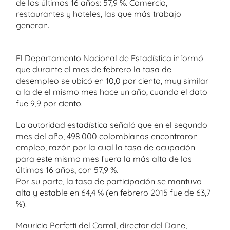
de los últimos 16 años: 57,9 %. Comercio,
restaurantes y hoteles, las que más trabajo
generan.
El Departamento Nacional de Estadística informó
que durante el mes de febrero la tasa de
desempleo se ubicó en 10,0 por ciento, muy similar
a la de el mismo mes hace un año, cuando el dato
fue 9,9 por ciento.
La autoridad estadística señaló que en el segundo
mes del año, 498.000 colombianos encontraron
empleo, razón por la cual la tasa de ocupación
para este mismo mes fuera la más alta de los
últimos 16 años, con 57,9 %.
Por su parte, la tasa de participación se mantuvo
alta y estable en 64,4 % (en febrero 2015 fue de 63,7
%).
Mauricio Perfetti del Corral, director del Dane,