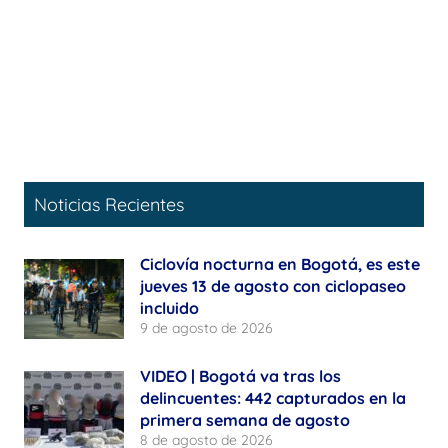
Noticias Recientes
Ciclovía nocturna en Bogotá, es este
jueves 13 de agosto con ciclopaseo
incluido
9 de agosto de 2026
VIDEO | Bogotá va tras los
delincuentes: 442 capturados en la
primera semana de agosto
8 de agosto de 2026