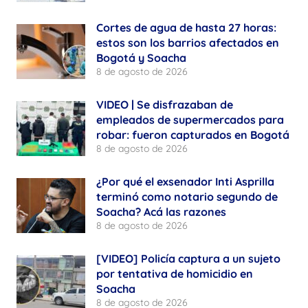
Cortes de agua de hasta 27 horas:
estos son los barrios afectados en
Bogotá y Soacha
8 de agosto de 2026
VIDEO | Se disfrazaban de
empleados de supermercados para
robar: fueron capturados en Bogotá
8 de agosto de 2026
¿Por qué el exsenador Inti Asprilla
terminó como notario segundo de
Soacha? Acá las razones
8 de agosto de 2026
[VIDEO] Policía captura a un sujeto
por tentativa de homicidio en
Soacha
8 de agosto de 2026