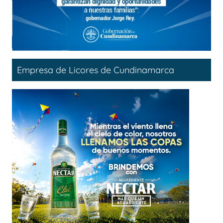
Empresa de Licores de Cundinamarca