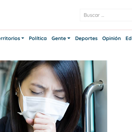
rritorios
Política
Gente
Deportes
Opinión
Ed