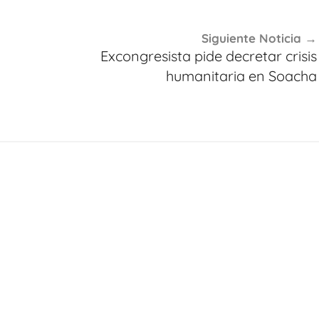
Siguiente Noticia
Excongresista pide decretar crisis
humanitaria en Soacha