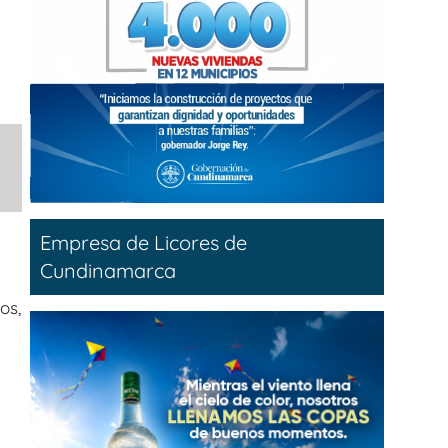
Empresa de Licores de
Cundinamarca
os,