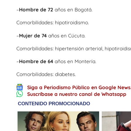
–
Hombre de 72
años en Bogotá.
Comorbilidades: hipotiroidismo.
–
Mujer de 74
años en Cúcuta.
Comorbilidades: hipertensión arterial, hipotiroidis
–
Hombre de 64
años en Montería.
Comorbilidades: diabetes.
Siga a Periodismo Público en Google News
Suscríbase a nuestro canal de Whatsapp