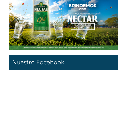
Nuestro Facebook