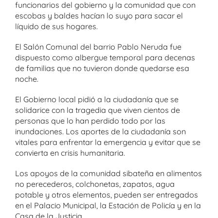
funcionarios del gobierno y la comunidad que con
escobas y baldes hacían lo suyo para sacar el
líquido de sus hogares.
El Salón Comunal del barrio Pablo Neruda fue
dispuesto como albergue temporal para decenas
de familias que no tuvieron donde quedarse esa
noche.
El Gobierno local pidió a la ciudadanía que se
solidarice con la tragedia que viven cientos de
personas que lo han perdido todo por las
inundaciones. Los aportes de la ciudadanía son
vitales para enfrentar la emergencia y evitar que se
convierta en crisis humanitaria.
Los apoyos de la comunidad sibateña en alimentos
no perecederos, colchonetas, zapatos, agua
potable y otros elementos, pueden ser entregados
en el Palacio Municipal, la Estación de Policía y en la
Casa de la Justicia.