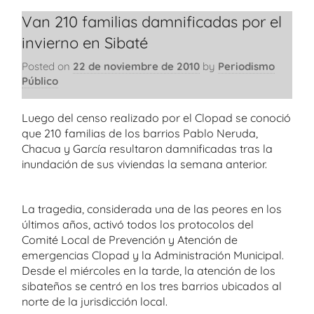
Van 210 familias damnificadas por el
invierno en Sibaté
Posted on
22 de noviembre de 2010
by
Periodismo
Público
Luego del censo realizado por el Clopad se conoció
que 210 familias de los barrios Pablo Neruda,
Chacua y García resultaron damnificadas tras la
inundación de sus viviendas la semana anterior.
La tragedia, considerada una de las peores en los
últimos años, activó todos los protocolos del
Comité Local de Prevención y Atención de
emergencias Clopad y la Administración Municipal.
Desde el miércoles en la tarde, la atención de los
sibateños se centró en los tres barrios ubicados al
norte de la jurisdicción local.