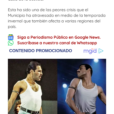
Esta ha sido una de las peores crisis que el
Municipio ha atravesado en medio de la temporada
invernal que también afecta a varias regiones del
país.
Siga a Periodismo Público en Google News.
Suscríbase a nuestro canal de Whatsapp