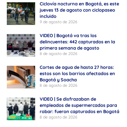
Ciclovía nocturna en Bogotá, es este
jueves 13 de agosto con ciclopaseo
incluido
9 de agosto de 2026
VIDEO | Bogotá va tras los
delincuentes: 442 capturados en la
primera semana de agosto
8 de agosto de 2026
Cortes de agua de hasta 27 horas:
estos son los barrios afectados en
Bogotá y Soacha
8 de agosto de 2026
VIDEO | Se disfrazaban de
empleados de supermercados para
robar: fueron capturados en Bogotá
8 de agosto de 2026