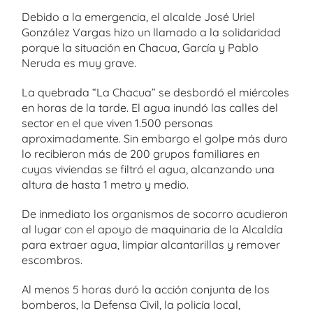
Debido a la emergencia, el alcalde José Uriel
González Vargas hizo un llamado a la solidaridad
porque la situación en Chacua, García y Pablo
Neruda es muy grave.
La quebrada “La Chacua” se desbordó el miércoles
en horas de la tarde. El agua inundó las calles del
sector en el que viven 1.500 personas
aproximadamente. Sin embargo el golpe más duro
lo recibieron más de 200 grupos familiares en
cuyas viviendas se filtró el agua, alcanzando una
altura de hasta 1 metro y medio.
De inmediato los organismos de socorro acudieron
al lugar con el apoyo de maquinaria de la Alcaldía
para extraer agua, limpiar alcantarillas y remover
escombros.
Al menos 5 horas duró la acción conjunta de los
bomberos, la Defensa Civil, la policía local,