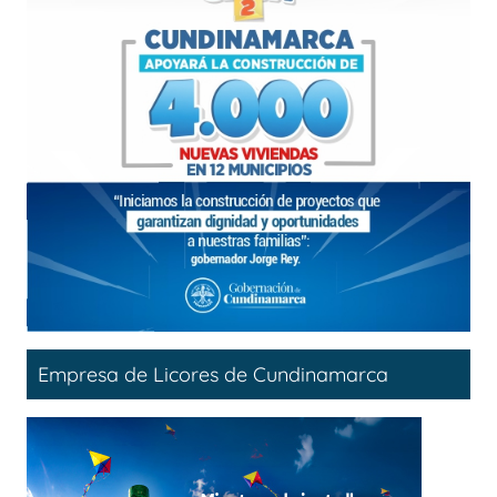
Empresa de Licores de Cundinamarca