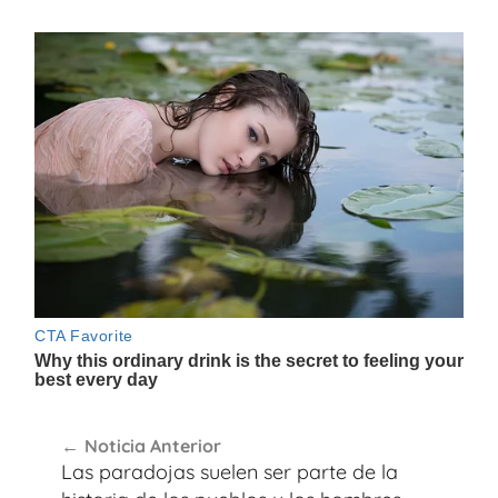
Navegación
Noticia Anterior
de
Las paradojas suelen ser parte de la