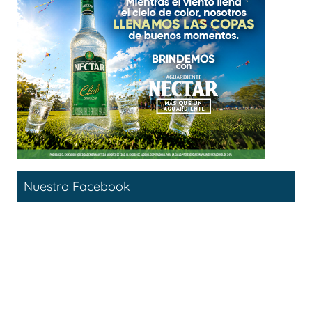
Nuestro Facebook