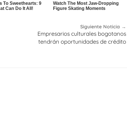
Siguiente Noticia
Empresarios culturales bogotanos
tendrán oportunidades de crédito