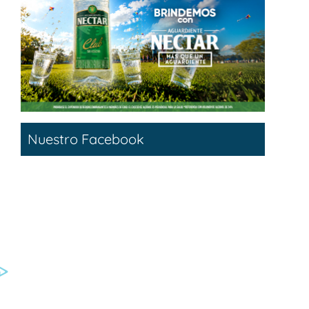
Nuestro Facebook