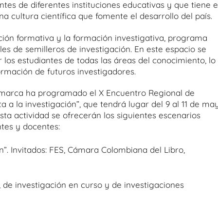
tes de diferentes instituciones educativas y que tiene e
 cultura científica que fomente el desarrollo del país.
gación formativa y la formación investigativa, programa
es de semilleros de investigación. En este espacio se
 los estudiantes de todas las áreas del conocimiento, lo
formación de futuros investigadores.
amarca ha programado el X Encuentro Regional de
a a la investigación”, que tendrá lugar del 9 al 11 de ma
sta actividad se ofrecerán los siguientes escenarios
ntes y docentes:
ón”. Invitados: FES, Cámara Colombiana del Libro,
 de investigación en curso y de investigaciones