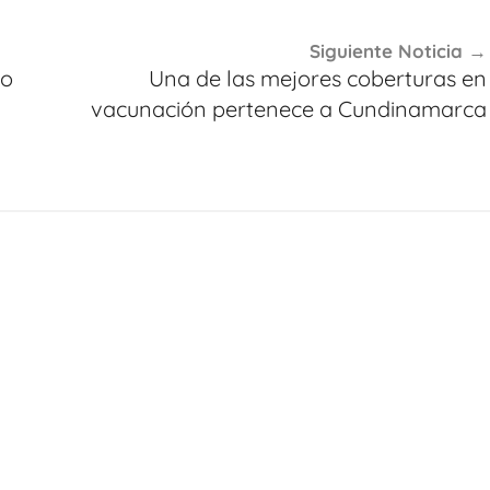
Siguiente Noticia
to
Una de las mejores coberturas en
vacunación pertenece a Cundinamarca