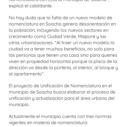
explicó el cabildante.
No hay duda que la falta de un nuevo modelo de
nomenclatura en Soacha genera desorientación en
la población, incluyendo los nuevos sectores en
crecimiento como Ciudad Verde, Maiporé y las
otras urbanizaciones. “Al traer un nuevo modelo la
ciudad va a tener muchos beneficios, no solo para
las personas que tienen una casa sino para quienes
viven en propiedad horizontal porque la placa de la
dirección va desde la portería, al interior, al bloque y
al apartamento”.
El proyecto de Unificación de Nomenclatura en el
municipio de Soacha busca elaborar el proceso de
unificación y actualización para el área urbana del
municipio.
Actualmente el municipio cuenta con tres normas
vigentes en materia de nomenclatura: