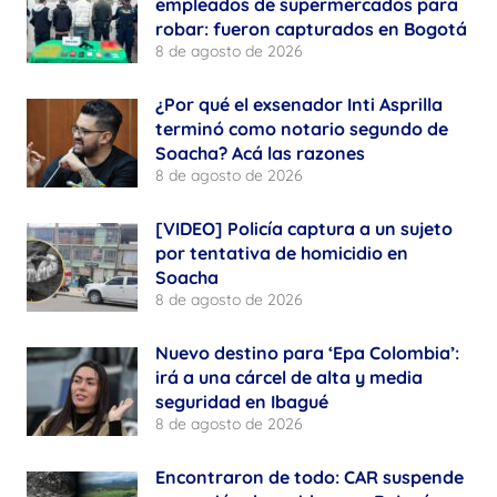
empleados de supermercados para
robar: fueron capturados en Bogotá
8 de agosto de 2026
¿Por qué el exsenador Inti Asprilla
terminó como notario segundo de
Soacha? Acá las razones
8 de agosto de 2026
[VIDEO] Policía captura a un sujeto
por tentativa de homicidio en
Soacha
8 de agosto de 2026
Nuevo destino para ‘Epa Colombia’:
irá a una cárcel de alta y media
seguridad en Ibagué
8 de agosto de 2026
Encontraron de todo: CAR suspende