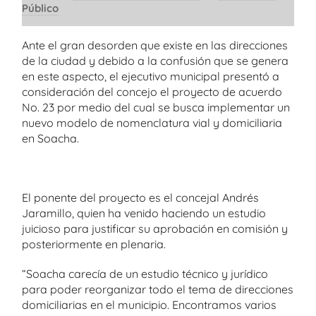
Público
Ante el gran desorden que existe en las direcciones
de la ciudad y debido a la confusión que se genera
en este aspecto, el ejecutivo municipal presentó a
consideración del concejo el proyecto de acuerdo
No. 23 por medio del cual se busca implementar un
nuevo modelo de nomenclatura vial y domiciliaria
en Soacha.
El ponente del proyecto es el concejal Andrés
Jaramillo, quien ha venido haciendo un estudio
juicioso para justificar su aprobación en comisión y
posteriormente en plenaria.
“Soacha carecía de un estudio técnico y jurídico
para poder reorganizar todo el tema de direcciones
domiciliarias en el municipio. Encontramos varios