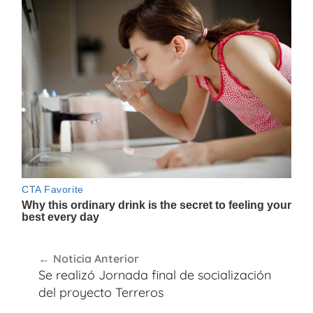
Navegación
Noticia Anterior
de
Se realizó Jornada final de socialización
entradas
del proyecto Terreros