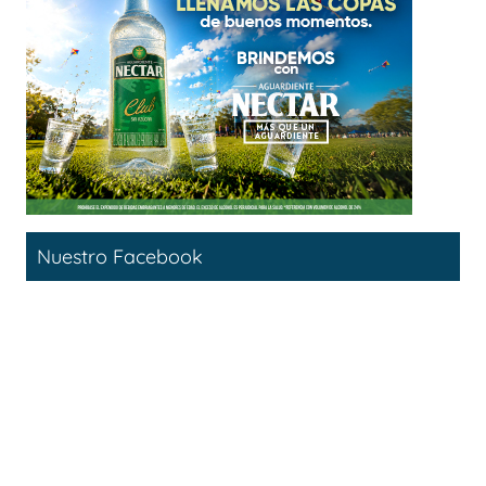
Nuestro Facebook