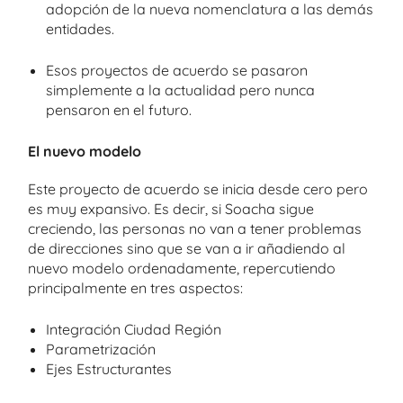
adopción de la nueva nomenclatura a las demás
entidades.
Esos proyectos de acuerdo se pasaron
simplemente a la actualidad pero nunca
pensaron en el futuro.
El nuevo modelo
Este proyecto de acuerdo se inicia desde cero pero
es muy expansivo. Es decir, si Soacha sigue
creciendo, las personas no van a tener problemas
de direcciones sino que se van a ir añadiendo al
nuevo modelo ordenadamente, repercutiendo
principalmente en tres aspectos:
Integración Ciudad Región
Parametrización
Ejes Estructurantes