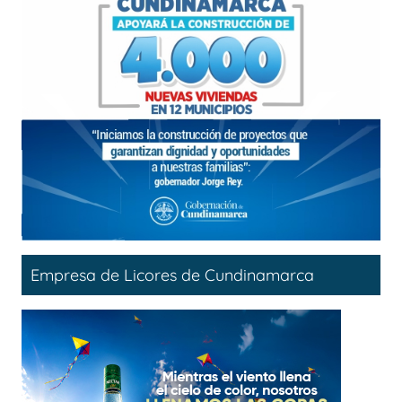
Empresa de Licores de Cundinamarca