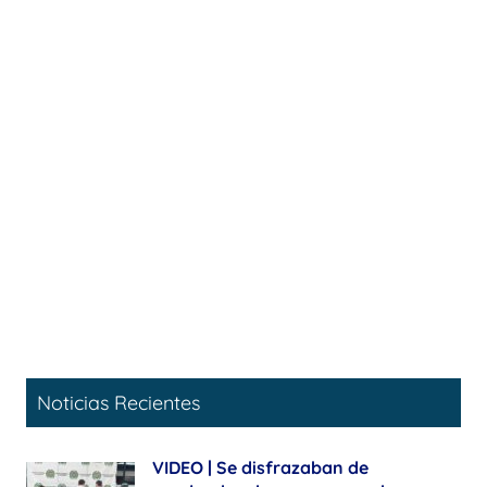
Noticias Recientes
VIDEO | Se disfrazaban de