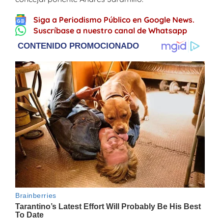
Siga a Periodismo Público en Google News.
Suscríbase a nuestro canal de Whatsapp