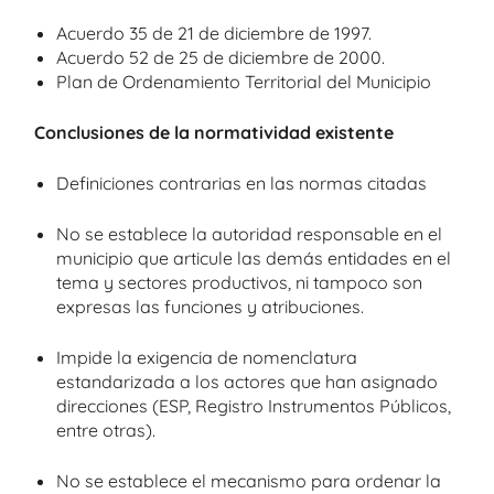
Acuerdo 35 de 21 de diciembre de 1997.
Acuerdo 52 de 25 de diciembre de 2000.
Plan de Ordenamiento Territorial del Municipio
Conclusiones de la normatividad existente
Definiciones contrarias en las normas citadas
No se establece la autoridad responsable en el
municipio que articule las demás entidades en el
tema y sectores productivos, ni tampoco son
expresas las funciones y atribuciones.
Impide la exigencia de nomenclatura
estandarizada a los actores que han asignado
direcciones (ESP, Registro Instrumentos Públicos,
entre otras).
No se establece el mecanismo para ordenar la