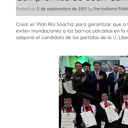
Posted on
2 de septiembre de 2011
by
Periodismo Públ
Crear el ‘Plan Río Soacha’ para garantizar que a
eviten inundaciones a los barrios ubicados en la
adquirió el candidato de los partidos de la U, Libe