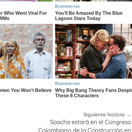
Siguiente Noticia
Soacha estará en el Congreso
Colombiano de la Construcción en