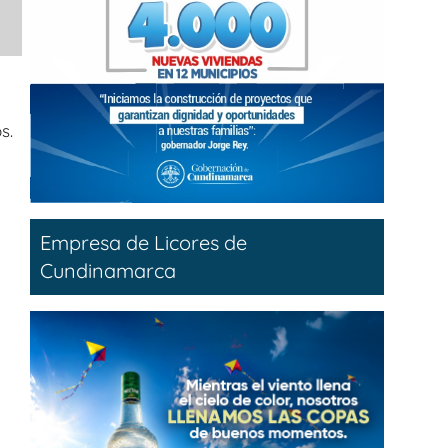
s.
Empresa de Licores de
Cundinamarca