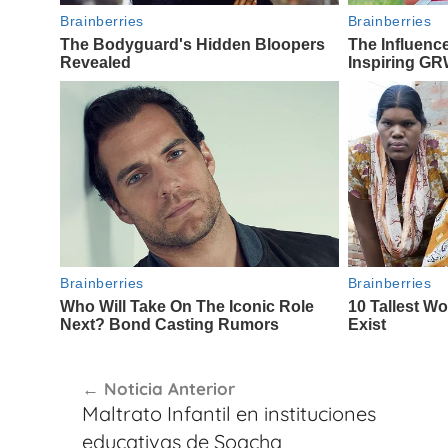
Navegación
Noticia Anterior
de
Maltrato Infantil en instituciones
entradas
educativas de Soacha