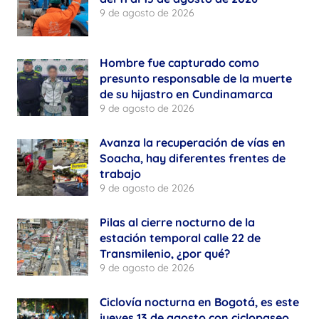
9 de agosto de 2026
Hombre fue capturado como
presunto responsable de la muerte
de su hijastro en Cundinamarca
9 de agosto de 2026
Avanza la recuperación de vías en
Soacha, hay diferentes frentes de
trabajo
9 de agosto de 2026
Pilas al cierre nocturno de la
estación temporal calle 22 de
Transmilenio, ¿por qué?
9 de agosto de 2026
Ciclovía nocturna en Bogotá, es este
jueves 13 de agosto con ciclopaseo