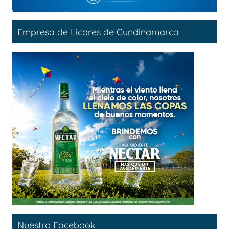
Empresa de Licores de Cundinamarca
Nuestro Facebook