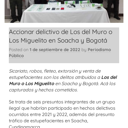
Accionar delictivo de Los del Muro o
Los Miguelito en Soacha y Bogotá
Posted on
1 de septiembre de 2022
by
Periodismo
Público
Sicariato, robos, fleteo, extorsión y venta de
estupefacientes son los delitos atribuidos a
Los del
Muro o Los Miguelito
en Soacha y Bogotá. Acá los
capturados y hechos cometidos.
Se trata de seis presuntos integrantes de un grupo
ilegal que habrían participado en hechos delictivos
ocurridos entre 2021 y 2022, además del presunto
tráfico de estupefacientes en Soacha,
Cundinamarca.