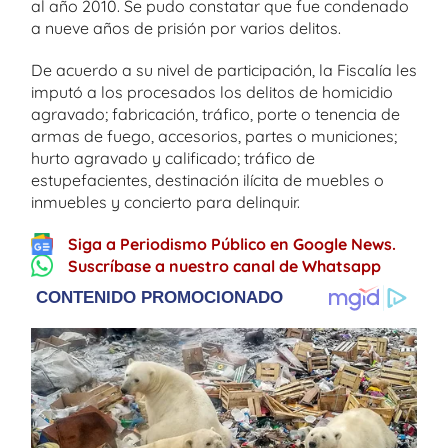
al año 2010. Se pudo constatar que fue condenado
a nueve años de prisión por varios delitos.
De acuerdo a su nivel de participación, la Fiscalía les
imputó a los procesados los delitos de homicidio
agravado; fabricación, tráfico, porte o tenencia de
armas de fuego, accesorios, partes o municiones;
hurto agravado y calificado; tráfico de
estupefacientes, destinación ilícita de muebles o
inmuebles y concierto para delinquir.
Siga a Periodismo Público en Google News.
Suscríbase a nuestro canal de Whatsapp