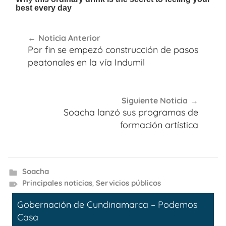
Navegación
Noticia Anterior
de
Por fin se empezó construcción de pasos
entradas
peatonales en la vía Indumil
Siguiente Noticia
Soacha lanzó sus programas de
formación artística
Soacha
Principales noticias
,
Servicios públicos
Gobernación de Cundinamarca – Podemos
Casa