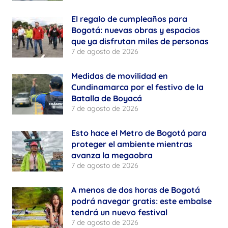
El regalo de cumpleaños para
Bogotá: nuevas obras y espacios
que ya disfrutan miles de personas
7 de agosto de 2026
Medidas de movilidad en
Cundinamarca por el festivo de la
Batalla de Boyacá
7 de agosto de 2026
Esto hace el Metro de Bogotá para
proteger el ambiente mientras
avanza la megaobra
7 de agosto de 2026
A menos de dos horas de Bogotá
podrá navegar gratis: este embalse
tendrá un nuevo festival
7 de agosto de 2026