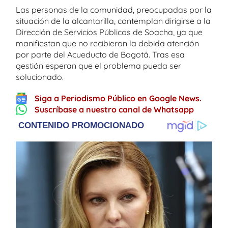
Las personas de la comunidad, preocupadas por la
situación de la alcantarilla, contemplan dirigirse a la
Dirección de Servicios Públicos de Soacha, ya que
manifiestan que no recibieron la debida atención
por parte del Acueducto de Bogotá. Tras esa
gestión esperan que el problema pueda ser
solucionado.
Siga a Periodismo Público en Google News.
Suscríbase a nuestro canal de Whatsapp