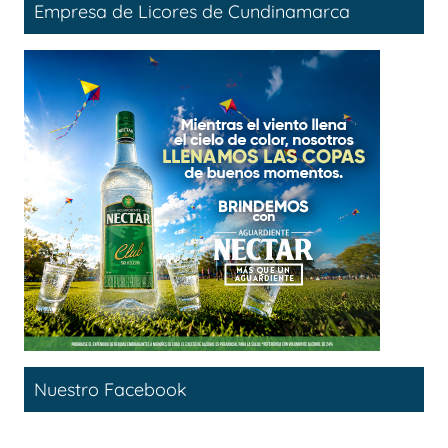
Empresa de Licores de Cundinamarca
Nuestro Facebook